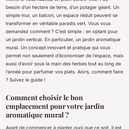
besoin d’un hectare de terre, d’un potager géant. Un
simple mur, un balcon, un espace réduit peuvent se
transformer en véritable
paradis vert
. Vous vous
demandez comment ? C’est simple : en optant pour
un jardin vertical. En particulier, un jardin aromatique
mural. Un concept innovant et pratique qui vous
permet non seulement d’économiser de l’espace, mais
aussi d’avoir sous la main des herbes tout au long de
l’année pour parfumer vos plats. Alors, comment faire
? Suivez le guide !
Comment choisir le bon
emplacement pour votre jardin
aromatique mural ?
Avant de commencer à planter quoi que ce soit, il est