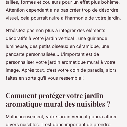
tailles, formes et couleurs pour un effet plus bohème.
Attention cependant à ne pas créer trop de désordre
visuel, cela pourrait nuire à l’harmonie de votre jardin.
N’hésitez pas non plus à intégrer des éléments
décoratifs à votre jardin vertical : une guirlande
lumineuse, des petits oiseaux en céramique, une
pancarte personnalisée… L’important est de
personnaliser votre jardin aromatique mural à votre
image. Après tout, c’est votre coin de paradis, alors
faites en sorte qu’il vous ressemble !
Comment protéger votre jardin
aromatique mural des nuisibles ?
Malheureusement, votre jardin vertical pourra attirer
divers nuisibles. Il est donc important de prendre