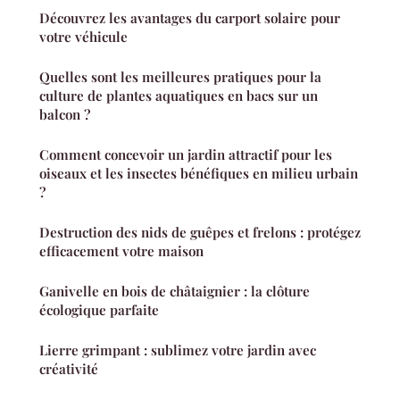
Découvrez les avantages du carport solaire pour
votre véhicule
Quelles sont les meilleures pratiques pour la
culture de plantes aquatiques en bacs sur un
balcon ?
Comment concevoir un jardin attractif pour les
oiseaux et les insectes bénéfiques en milieu urbain
?
Destruction des nids de guêpes et frelons : protégez
efficacement votre maison
Ganivelle en bois de châtaignier : la clôture
écologique parfaite
Lierre grimpant : sublimez votre jardin avec
créativité