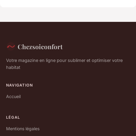
Chezsoiconfort
Votre magazine en ligne pour sublimer et optimiser votre
habitat
NAVIGATION
Accueil
LÉGAL
Mentions légales