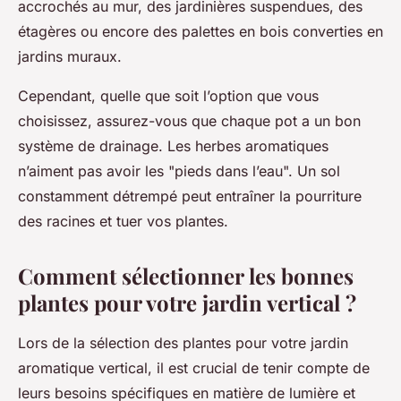
accrochés au mur, des jardinières suspendues, des
étagères ou encore des palettes en bois converties en
jardins muraux.
Cependant, quelle que soit l’option que vous
choisissez, assurez-vous que chaque pot a un bon
système de drainage. Les herbes aromatiques
n’aiment pas avoir les "pieds dans l’eau". Un sol
constamment détrempé peut entraîner la pourriture
des racines et tuer vos plantes.
Comment sélectionner les bonnes
plantes pour votre jardin vertical ?
Lors de la sélection des plantes pour votre jardin
aromatique vertical, il est crucial de tenir compte de
leurs besoins spécifiques en matière de lumière et