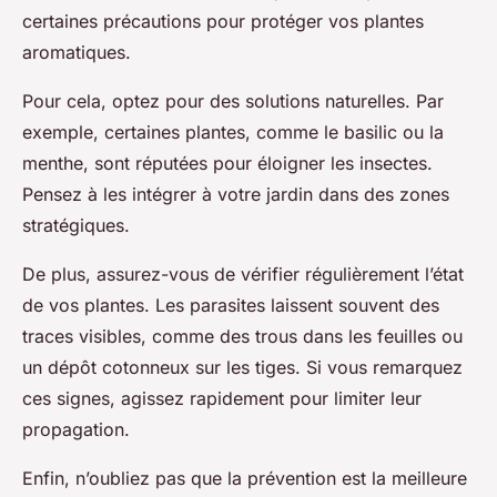
certaines précautions pour protéger vos plantes
aromatiques.
Pour cela, optez pour des solutions naturelles. Par
exemple, certaines plantes, comme le basilic ou la
menthe, sont réputées pour éloigner les insectes.
Pensez à les intégrer à votre jardin dans des zones
stratégiques.
De plus, assurez-vous de vérifier régulièrement l’état
de vos plantes. Les parasites laissent souvent des
traces visibles, comme des trous dans les feuilles ou
un dépôt cotonneux sur les tiges. Si vous remarquez
ces signes, agissez rapidement pour limiter leur
propagation.
Enfin, n’oubliez pas que la prévention est la meilleure