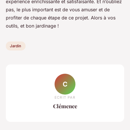
expérience enrichissante et satisfaisante. Et n’oubliez
pas, le plus important est de vous amuser et de
profiter de chaque étape de ce projet. Alors à vos
outils, et bon jardinage !
Jardin
C
ECRIT PAR
Clémence