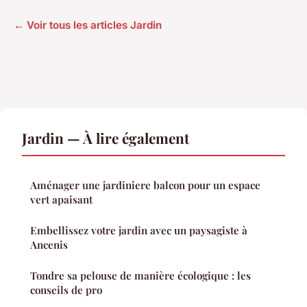
← Voir tous les articles Jardin
Jardin — À lire également
Aménager une jardiniere balcon pour un espace
vert apaisant
Embellissez votre jardin avec un paysagiste à
Ancenis
Tondre sa pelouse de manière écologique : les
conseils de pro