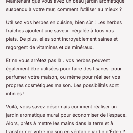
Maintenant que vous avez un beau jardin aromatique
suspendu à votre mur, comment l’utiliser au mieux ?
Utilisez vos herbes en cuisine, bien sûr ! Les herbes
fraîches ajoutent une saveur inégalée à tous vos
plats. De plus, elles sont incroyablement saines et
regorgent de vitamines et de minéraux.
Et ne vous arrêtez pas là : vos herbes peuvent
également être utilisées pour faire des tisanes, pour
parfumer votre maison, ou même pour réaliser vos
propres cosmétiques maison. Les possibilités sont
infinies !
Voilà, vous savez désormais comment réaliser un
jardin aromatique mural pour économiser de l’espace.
Alors, prêts à mettre les mains dans la terre et à
transformer votre maison en véritable jardin d’Éden ?