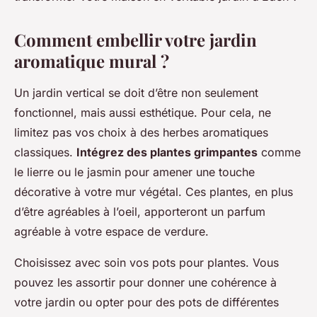
Comment embellir votre jardin
aromatique mural ?
Un jardin vertical se doit d’être non seulement
fonctionnel, mais aussi esthétique. Pour cela, ne
limitez pas vos choix à des herbes aromatiques
classiques.
Intégrez des plantes grimpantes
comme
le lierre ou le jasmin pour amener une touche
décorative à votre mur végétal. Ces plantes, en plus
d’être agréables à l’oeil, apporteront un parfum
agréable à votre espace de verdure.
Choisissez avec soin vos pots pour plantes. Vous
pouvez les assortir pour donner une cohérence à
votre jardin ou opter pour des pots de différentes