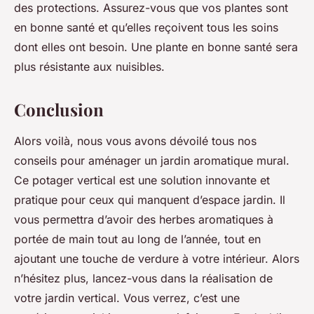
des protections. Assurez-vous que vos plantes sont
en bonne santé et qu’elles reçoivent tous les soins
dont elles ont besoin. Une plante en bonne santé sera
plus résistante aux nuisibles.
Conclusion
Alors voilà, nous vous avons dévoilé tous nos
conseils pour aménager un jardin aromatique mural.
Ce potager vertical est une solution innovante et
pratique pour ceux qui manquent d’espace jardin. Il
vous permettra d’avoir des herbes aromatiques à
portée de main tout au long de l’année, tout en
ajoutant une touche de verdure à votre intérieur. Alors
n’hésitez plus, lancez-vous dans la réalisation de
votre jardin vertical. Vous verrez, c’est une