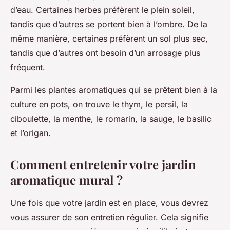
d’eau. Certaines herbes préfèrent le plein soleil,
tandis que d’autres se portent bien à l’ombre. De la
même manière, certaines préfèrent un sol plus sec,
tandis que d’autres ont besoin d’un arrosage plus
fréquent.
Parmi les plantes aromatiques qui se prêtent bien à la
culture en pots, on trouve le thym, le persil, la
ciboulette, la menthe, le romarin, la sauge, le basilic
et l’origan.
Comment entretenir votre jardin
aromatique mural ?
Une fois que votre jardin est en place, vous devrez
vous assurer de son entretien régulier. Cela signifie