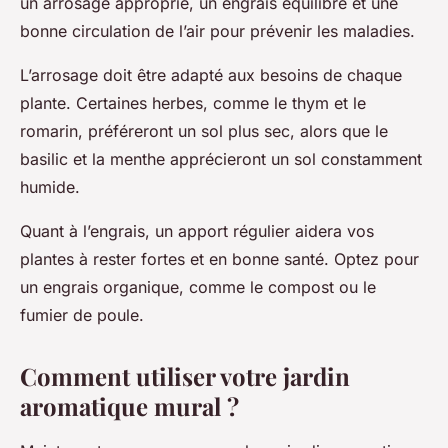
un arrosage approprié, un engrais équilibré et une
bonne circulation de l’air pour prévenir les maladies.
L’arrosage doit être adapté aux besoins de chaque
plante. Certaines herbes, comme le thym et le
romarin, préféreront un sol plus sec, alors que le
basilic et la menthe apprécieront un sol constamment
humide.
Quant à l’engrais, un apport régulier aidera vos
plantes à rester fortes et en bonne santé. Optez pour
un engrais organique, comme le compost ou le
fumier de poule.
Comment utiliser votre jardin
aromatique mural ?