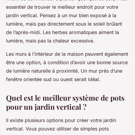
essentiel de trouver le meilleur endroit pour votre
jardin vertical. Pensez à un mur bien exposé à la
lumière, mais pas directement sous le soleil brûlant
de l’après-midi. Les herbes aromatiques aiment la
lumière, mais pas la chaleur excessive.
Les murs à l’intérieur de la maison peuvent également
être une option, à condition d’avoir une bonne source
de lumière naturelle à proximité. Un mur près d’une
fenêtre orientée sud ou ouest serait idéal.
Quel est le meilleur système de pots
pour un jardin vertical ?
Il existe plusieurs options pour créer votre jardin
vertical. Vous pouvez utiliser de simples pots