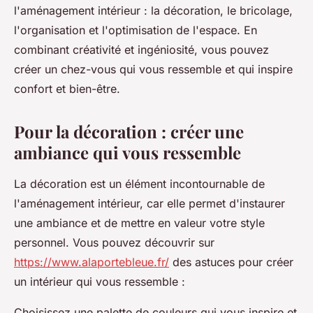
l'aménagement intérieur : la décoration, le bricolage,
l'organisation et l'optimisation de l'espace. En
combinant créativité et ingéniosité, vous pouvez
créer un chez-vous qui vous ressemble et qui inspire
confort et bien-être.
Pour la décoration : créer une
ambiance qui vous ressemble
La décoration est un élément incontournable de
l'aménagement intérieur, car elle permet d'instaurer
une ambiance et de mettre en valeur votre style
personnel. Vous pouvez découvrir sur
https://www.alaportebleue.fr/
des astuces pour créer
un intérieur qui vous ressemble :
Choisissez une palette de couleurs qui vous inspire et