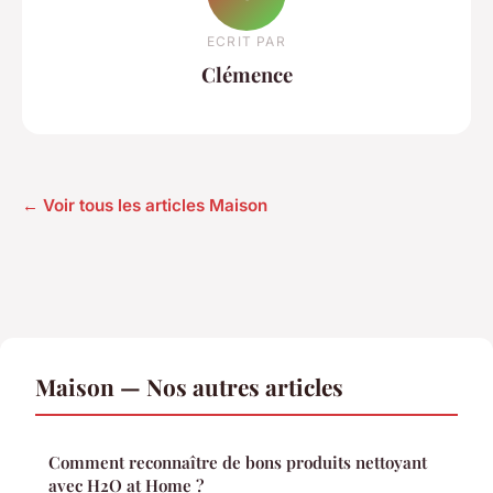
ECRIT PAR
Clémence
← Voir tous les articles Maison
Maison — Nos autres articles
Comment reconnaître de bons produits nettoyant
avec H2O at Home ?