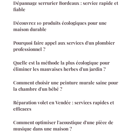
Dépannage serrurier Bordeaux : service rapide et
fiable
Découvrez 10 produits écologiques pour une
maison durable
Pourquoi faire appel aux services d'un plombier
professionnel ?
Quelle est la méthode la plus écologique pour
éliminer les mauvaises herbes d'un jardin ?
Comment choisir une peinture murale saine pour
la chambre d'un bébé ?
Réparation volet en Vendée : services rapides et
efficaces
Comment optimiser l'acoustique d'une pièce de
musique dans une maison ?