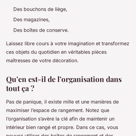
Des bouchons de liège,
Des magazines,
Des boîtes de conserve.
Laissez libre cours à votre imagination et transformez
ces objets du quotidien en véritables pièces
maîtresses de votre décoration.
Qu’en est-il de l’organisation dans
tout ça ?
Pas de panique, il existe mille et une manières de
maximiser l’espace de rangement. Notez que
l’organisation s’avère la clé afin de maintenir un
intérieur bien rangé et propre. Dans ce cas, vous
pouvez utiliser des boîtes de rangement et des