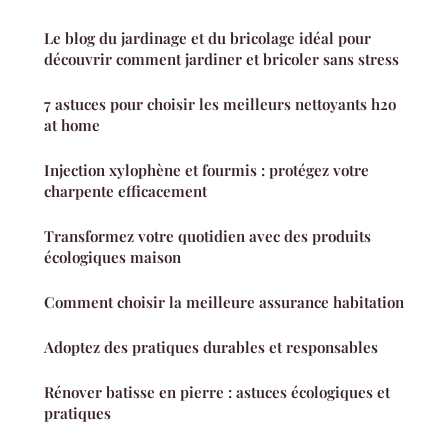
Le blog du jardinage et du bricolage idéal pour
découvrir comment jardiner et bricoler sans stress
7 astuces pour choisir les meilleurs nettoyants h2o
at home
Injection xylophène et fourmis : protégez votre
charpente efficacement
Transformez votre quotidien avec des produits
écologiques maison
Comment choisir la meilleure assurance habitation
Adoptez des pratiques durables et responsables
Rénover batisse en pierre : astuces écologiques et
pratiques