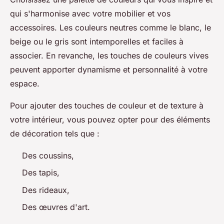
qui s'harmonise avec votre mobilier et vos
accessoires. Les couleurs neutres comme le blanc, le
beige ou le gris sont intemporelles et faciles à
associer. En revanche, les touches de couleurs vives
peuvent apporter dynamisme et personnalité à votre
espace.
Pour ajouter des touches de couleur et de texture à
votre intérieur, vous pouvez opter pour des éléments
de décoration tels que :
Des coussins,
Des tapis,
Des rideaux,
Des œuvres d'art.