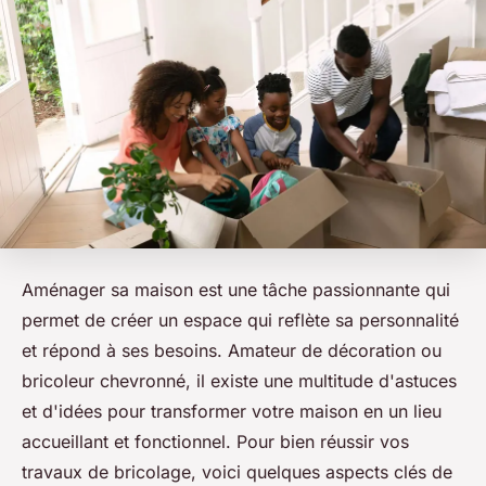
Aménager sa maison est une tâche passionnante qui
permet de créer un espace qui reflète sa personnalité
et répond à ses besoins. Amateur de décoration ou
bricoleur chevronné, il existe une multitude d'astuces
et d'idées pour transformer votre maison en un lieu
accueillant et fonctionnel. Pour bien réussir vos
travaux de bricolage, voici quelques aspects clés de