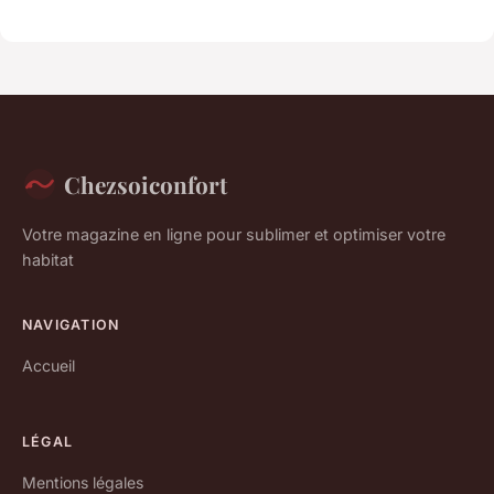
Chezsoiconfort
Votre magazine en ligne pour sublimer et optimiser votre
habitat
NAVIGATION
Accueil
LÉGAL
Mentions légales