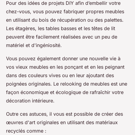
Pour des idées de projets DIY afin d’embellir votre
chez-vous, vous pouvez fabriquer propres meubles
en utilisant du bois de récupération ou des palettes.
Les étagères, les tables basses et les têtes de lit
peuvent être facilement réalisées avec un peu de
matériel et d'ingéniosité.
Vous pouvez également donner une nouvelle vie à
vos vieux meubles en les ponçant et en les peignant
dans des couleurs vives ou en leur ajoutant des
poignées originales. Le relooking de meubles est une
façon économique et écologique de rafraîchir votre
décoration intérieure.
Outre ces astuces, il vous est possible de créer des
œuvres d'art originales en utilisant des matériaux
recyclés comme :