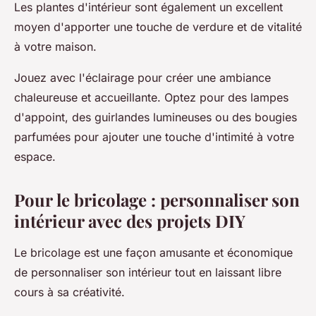
Les plantes d'intérieur sont également un excellent
moyen d'apporter une touche de verdure et de vitalité
à votre maison.
Jouez avec l'éclairage pour créer une ambiance
chaleureuse et accueillante. Optez pour des lampes
d'appoint, des guirlandes lumineuses ou des bougies
parfumées pour ajouter une touche d'intimité à votre
espace.
Pour le bricolage : personnaliser son
intérieur avec des projets DIY
Le bricolage est une façon amusante et économique
de personnaliser son intérieur tout en laissant libre
cours à sa créativité.