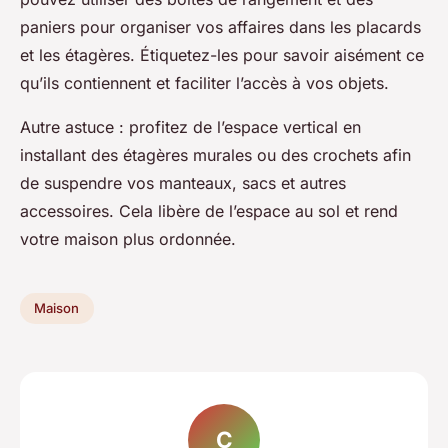
paniers pour organiser vos affaires dans les placards
et les étagères. Étiquetez-les pour savoir aisément ce
qu’ils contiennent et faciliter l’accès à vos objets.
Autre astuce : profitez de l’espace vertical en
installant des étagères murales ou des crochets afin
de suspendre vos manteaux, sacs et autres
accessoires. Cela libère de l’espace au sol et rend
votre maison plus ordonnée.
Maison
C