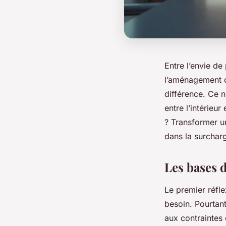
Entre l’envie de
l’aménagement d
différence. Ce n
entre l’intérieur
? Transformer u
dans la surcharg
Les bases 
Le premier réfle
besoin. Pourtant
aux contraintes 