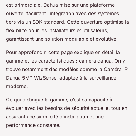
est primordiale. Dahua mise sur une plateforme
ouverte, facilitant l’intégration avec des systèmes
tiers via un SDK standard. Cette ouverture optimise la
flexibilité pour les installateurs et utilisateurs,
garantissant une solution modulable et évolutive.
Pour approfondir, cette page explique en détail la
gamme et les caractéristiques : caméra dahua. On y
trouve notamment des modèles comme la Caméra IP
Dahua 5MP WizSense, adaptée à la surveillance
moderne.
Ce qui distingue la gamme, c’est sa capacité à
évoluer avec les besoins de sécurité actuelle, tout en
assurant une simplicité d’installation et une
performance constante.