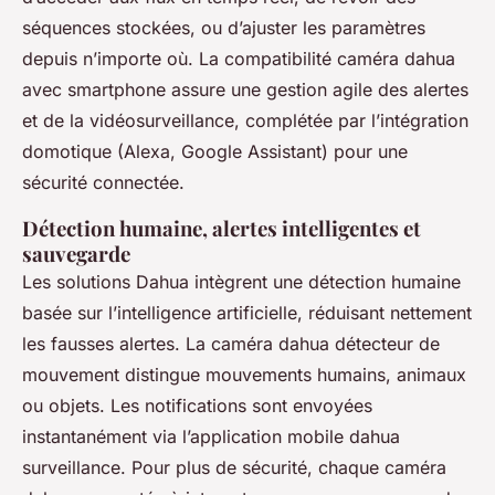
séquences stockées, ou d’ajuster les paramètres
depuis n’importe où. La compatibilité caméra dahua
avec smartphone assure une gestion agile des alertes
et de la vidéosurveillance, complétée par l’intégration
domotique (Alexa, Google Assistant) pour une
sécurité connectée.
Détection humaine, alertes intelligentes et
sauvegarde
Les solutions Dahua intègrent une détection humaine
basée sur l’intelligence artificielle, réduisant nettement
les fausses alertes. La caméra dahua détecteur de
mouvement distingue mouvements humains, animaux
ou objets. Les notifications sont envoyées
instantanément via l’application mobile dahua
surveillance. Pour plus de sécurité, chaque caméra