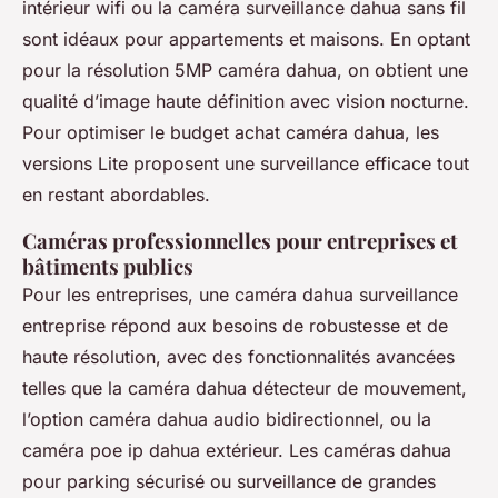
intérieur wifi ou la caméra surveillance dahua sans fil
sont idéaux pour appartements et maisons. En optant
pour la résolution 5MP caméra dahua, on obtient une
qualité d’image haute définition avec vision nocturne.
Pour optimiser le budget achat caméra dahua, les
versions Lite proposent une surveillance efficace tout
en restant abordables.
Caméras professionnelles pour entreprises et
bâtiments publics
Pour les entreprises, une caméra dahua surveillance
entreprise répond aux besoins de robustesse et de
haute résolution, avec des fonctionnalités avancées
telles que la caméra dahua détecteur de mouvement,
l’option caméra dahua audio bidirectionnel, ou la
caméra poe ip dahua extérieur. Les caméras dahua
pour parking sécurisé ou surveillance de grandes