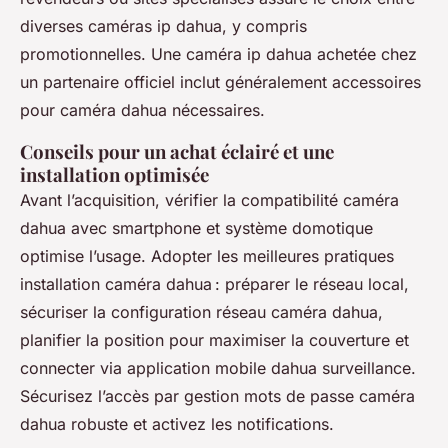
diverses caméras ip dahua, y compris
promotionnelles. Une caméra ip dahua achetée chez
un partenaire officiel inclut généralement accessoires
pour caméra dahua nécessaires.
Conseils pour un achat éclairé et une
installation optimisée
Avant l’acquisition, vérifier la compatibilité caméra
dahua avec smartphone et système domotique
optimise l’usage. Adopter les meilleures pratiques
installation caméra dahua : préparer le réseau local,
sécuriser la configuration réseau caméra dahua,
planifier la position pour maximiser la couverture et
connecter via application mobile dahua surveillance.
Sécurisez l’accès par gestion mots de passe caméra
dahua robuste et activez les notifications.