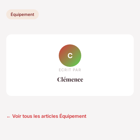
Équipement
C
ECRIT PAR
Clémence
← Voir tous les articles Équipement