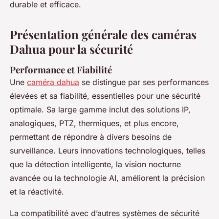
durable et efficace.
Présentation générale des caméras
Dahua pour la sécurité
Performance et Fiabilité
Une
caméra dahua
se distingue par ses performances
élevées et sa fiabilité, essentielles pour une sécurité
optimale. Sa large gamme inclut des solutions IP,
analogiques, PTZ, thermiques, et plus encore,
permettant de répondre à divers besoins de
surveillance. Leurs innovations technologiques, telles
que la détection intelligente, la vision nocturne
avancée ou la technologie AI, améliorent la précision
et la réactivité.
La compatibilité avec d’autres systèmes de sécurité