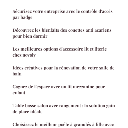
Sécurisez votre entreprise avec le contrôle d'accès
par badge
Découvrez les bienfaits des couettes anti acariens
pour bien dormir
Les meilleures options d'accessoire lit et literie
chez novoly
Idées créatives pour la rénovation de votre salle de
bain
Gagnez de l'espace avec un lit mezzanine pour
enfant
Table basse salon avec rangement : la solution gain
de place idéale
Choisissez le meilleur poêle à granulés à lille avec