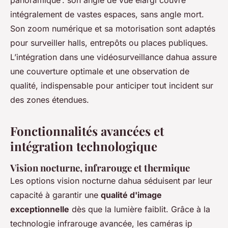
panoramique : son angle de vue élargi couvre
intégralement de vastes espaces, sans angle mort.
Son zoom numérique et sa motorisation sont adaptés
pour surveiller halls, entrepôts ou places publiques.
L’intégration dans une vidéosurveillance dahua assure
une couverture optimale et une observation de
qualité, indispensable pour anticiper tout incident sur
des zones étendues.
Fonctionnalités avancées et
intégration technologique
Vision nocturne, infrarouge et thermique
Les options vision nocturne dahua séduisent par leur
capacité à garantir une
qualité d'image
exceptionnelle
dès que la lumière faiblit. Grâce à la
technologie infrarouge avancée, les caméras ip