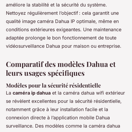
améliore la stabilité et la sécurité du système.
Nettoyez régulièrement l’objectif : cela garantit une
qualité image caméra Dahua IP optimale, même en
conditions extérieures exigeantes. Une maintenance
adaptée prolonge le bon fonctionnement de toute
vidéosurveillance Dahua pour maison ou entreprise.
Comparatif des modèles Dahua et
leurs usages spécifiques
Modèles pour la sécurité résidentielle
La
caméra ip dahua
et la caméra dahua wifi extérieur
se révèlent excellentes pour la sécurité résidentielle,
notamment grâce à leur installation facile et la
connexion directe à l’application mobile Dahua
surveillance. Des modèles comme la caméra dahua