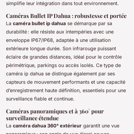
simplifie leur intégration dans tout environnement.
Caméras Bullet IP Dahua : robustesse et portée
La
caméra bullet ip dahua
se démarque par sa
durabilité : elle résiste aux intempéries avec une
enveloppe IP67/IP68, adaptée à une utilisation
extérieure longue durée. Son infrarouge puissant
éclaire de grandes distances, idéal pour le contrôle
périmétrique, parkings ou accès isolés. Ce type de
caméra ip dahua se distingue également par ses
capteurs de mouvement performants et une capacité
d’enregistrement haute définition, essentiels pour une
surveillance fiable et continue.
Caméras panoramiques et à 360° pour
surveillance étendue
La
caméra dahua 360° extérieur
garantit une vue