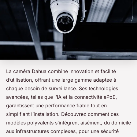
La caméra Dahua combine innovation et facilité
d’utilisation, offrant une large gamme adaptée à
chaque besoin de surveillance. Ses technologies
avancées, telles que l’IA et la connectivité ePoE,
garantissent une performance fiable tout en
simplifiant l’installation. Découvrez comment ces
modèles polyvalents s’intègrent aisément, du domicile
aux infrastructures complexes, pour une sécurité