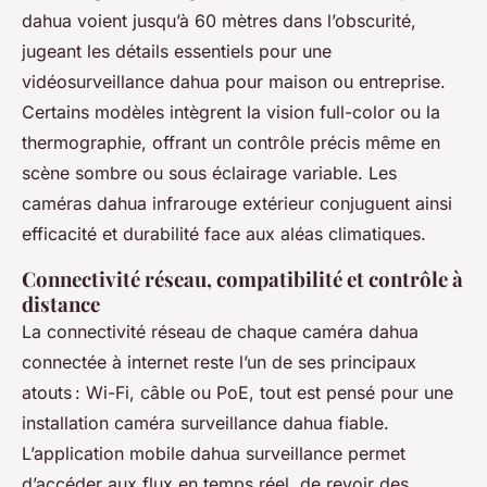
dahua voient jusqu’à 60 mètres dans l’obscurité,
jugeant les détails essentiels pour une
vidéosurveillance dahua pour maison ou entreprise.
Certains modèles intègrent la vision full-color ou la
thermographie, offrant un contrôle précis même en
scène sombre ou sous éclairage variable. Les
caméras dahua infrarouge extérieur conjuguent ainsi
efficacité et durabilité face aux aléas climatiques.
Connectivité réseau, compatibilité et contrôle à
distance
La connectivité réseau de chaque caméra dahua
connectée à internet reste l’un de ses principaux
atouts : Wi-Fi, câble ou PoE, tout est pensé pour une
installation caméra surveillance dahua fiable.
L’application mobile dahua surveillance permet
d’accéder aux flux en temps réel, de revoir des