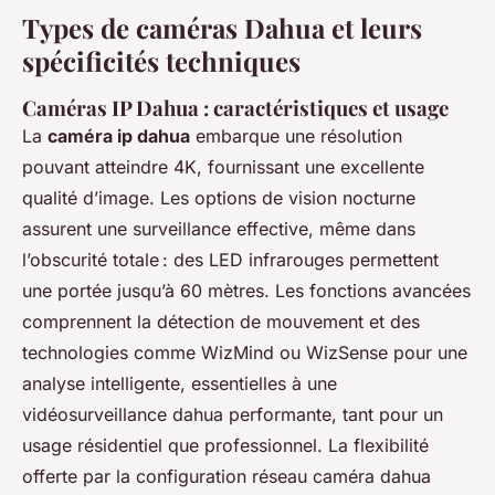
Types de caméras Dahua et leurs
spécificités techniques
Caméras IP Dahua : caractéristiques et usage
La
caméra ip dahua
embarque une résolution
pouvant atteindre 4K, fournissant une excellente
qualité d’image. Les options de vision nocturne
assurent une surveillance effective, même dans
l’obscurité totale : des LED infrarouges permettent
une portée jusqu’à 60 mètres. Les fonctions avancées
comprennent la détection de mouvement et des
technologies comme WizMind ou WizSense pour une
analyse intelligente, essentielles à une
vidéosurveillance dahua performante, tant pour un
usage résidentiel que professionnel. La flexibilité
offerte par la configuration réseau caméra dahua