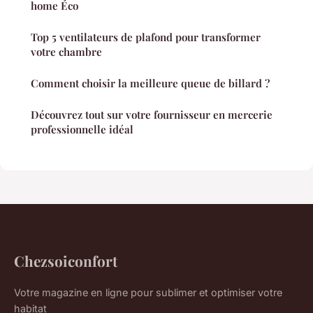
home Éco
Top 5 ventilateurs de plafond pour transformer
votre chambre
Comment choisir la meilleure queue de billard ?
Découvrez tout sur votre fournisseur en mercerie
professionnelle idéal
Chezsoiconfort
Votre magazine en ligne pour sublimer et optimiser votre
habitat