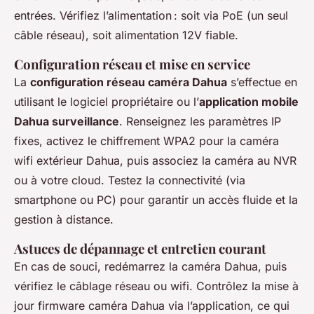
entrées. Vérifiez l’alimentation : soit via PoE (un seul
câble réseau), soit alimentation 12V fiable.
Configuration réseau et mise en service
La
configuration réseau caméra Dahua
s’effectue en
utilisant le logiciel propriétaire ou l’
application mobile
Dahua surveillance
. Renseignez les paramètres IP
fixes, activez le chiffrement WPA2 pour la caméra
wifi extérieur Dahua, puis associez la caméra au NVR
ou à votre cloud. Testez la connectivité (via
smartphone ou PC) pour garantir un accès fluide et la
gestion à distance.
Astuces de dépannage et entretien courant
En cas de souci, redémarrez la caméra Dahua, puis
vérifiez le câblage réseau ou wifi. Contrôlez la mise à
jour firmware caméra Dahua via l’application, ce qui