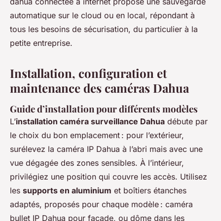
dahua connectée à internet propose une sauvegarde
automatique sur le cloud ou en local, répondant à
tous les besoins de sécurisation, du particulier à la
petite entreprise.
Installation, configuration et
maintenance des caméras Dahua
Guide d’installation pour différents modèles
L’
installation caméra surveillance Dahua
débute par
le choix du bon emplacement : pour l’extérieur,
surélevez la caméra IP Dahua à l’abri mais avec une
vue dégagée des zones sensibles. À l’intérieur,
privilégiez une position qui couvre les accès. Utilisez
les
supports en aluminium
et boîtiers étanches
adaptés, proposés pour chaque modèle : caméra
bullet IP Dahua pour façade, ou dôme dans les