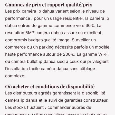
Gammes de prix et rapport qualité/prix
Les prix caméra ip dahua varient selon le niveau de
performance : pour un usage résidentiel, la caméra ip
dahua entrée de gamme commence vers 60 €. La
résolution 5MP caméra dahua assure un excellent
compromis budget/qualité image. Surveiller un
commerce ou un parking nécessite parfois un modèle
haute performance autour de 200 €. La gamme Wi-Fi
ou caméra bullet ip dahua sied à ceux qui privilégient
l’installation facile caméra dahua sans câblage
complexe.
Où acheter et conditions de disponibilité
Les distributeurs agréés garantissent la disponibilité
caméra ip dahua et le suivi de garanties constructeur.
Les stocks fluctuent : commander auprès de
revendeurs ou sites spécialisés assure le choix entre