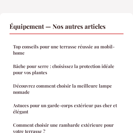
Équipement — Nos autres articles
Top conseils pour une terrasse réussie au mobil-
home
Bâche pour serre : choisissez la protection idéale
pour vos plantes
Découvrez comment choisir la meilleure lampe
nomade
Astuces pour un garde-corps extérieur pas cher et
élégant
Comment choisir une rambarde extérieure pour
votre terrasse ?