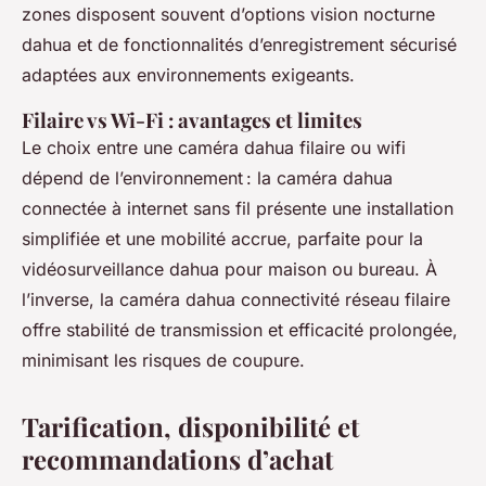
zones disposent souvent d’options vision nocturne
dahua et de fonctionnalités d’enregistrement sécurisé
adaptées aux environnements exigeants.
Filaire vs Wi-Fi : avantages et limites
Le choix entre une caméra dahua filaire ou wifi
dépend de l’environnement : la caméra dahua
connectée à internet sans fil présente une installation
simplifiée et une mobilité accrue, parfaite pour la
vidéosurveillance dahua pour maison ou bureau. À
l’inverse, la caméra dahua connectivité réseau filaire
offre stabilité de transmission et efficacité prolongée,
minimisant les risques de coupure.
Tarification, disponibilité et
recommandations d’achat