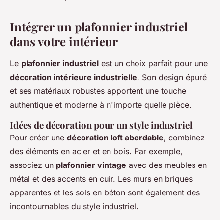
Intégrer un plafonnier industriel
dans votre intérieur
Le
plafonnier industriel
est un choix parfait pour une
décoration intérieure industrielle
. Son design épuré
et ses matériaux robustes apportent une touche
authentique et moderne à n'importe quelle pièce.
Idées de décoration pour un style industriel
Pour créer une
décoration loft abordable
, combinez
des éléments en acier et en bois. Par exemple,
associez un
plafonnier vintage
avec des meubles en
métal et des accents en cuir. Les murs en briques
apparentes et les sols en béton sont également des
incontournables du style industriel.