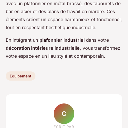
avec un plafonnier en métal brossé, des tabourets de
bar en acier et des plans de travail en marbre. Ces
éléments créent un espace harmonieux et fonctionnel,
tout en respectant l'esthétique industrielle.
En intégrant un
plafonnier industriel
dans votre
décoration intérieure industrielle
, vous transformez
votre espace en un lieu stylé et contemporain.
Équipement
C
ECRIT PAR