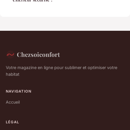
Chezsoiconfort
Votre magazine en ligne pour sublimer et optimiser votre
habitat
NAVIGATION
Accueil
LÉGAL