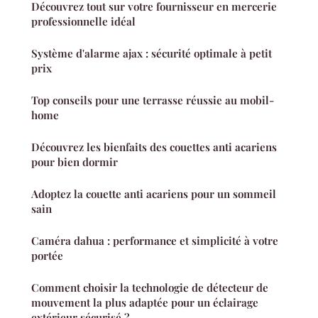
Découvrez tout sur votre fournisseur en mercerie
professionnelle idéal
Système d'alarme ajax : sécurité optimale à petit
prix
Top conseils pour une terrasse réussie au mobil-
home
Découvrez les bienfaits des couettes anti acariens
pour bien dormir
Adoptez la couette anti acariens pour un sommeil
sain
Caméra dahua : performance et simplicité à votre
portée
Comment choisir la technologie de détecteur de
mouvement la plus adaptée pour un éclairage
extérieur sécurisé ?