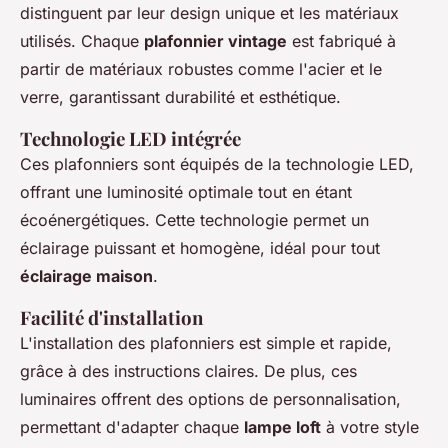
distinguent par leur design unique et les matériaux
utilisés. Chaque
plafonnier vintage
est fabriqué à
partir de matériaux robustes comme l'acier et le
verre, garantissant durabilité et esthétique.
Technologie LED intégrée
Ces plafonniers sont équipés de la technologie LED,
offrant une luminosité optimale tout en étant
écoénergétiques. Cette technologie permet un
éclairage puissant et homogène, idéal pour tout
éclairage maison
.
Facilité d'installation
L'installation des plafonniers est simple et rapide,
grâce à des instructions claires. De plus, ces
luminaires offrent des options de personnalisation,
permettant d'adapter chaque
lampe loft
à votre style