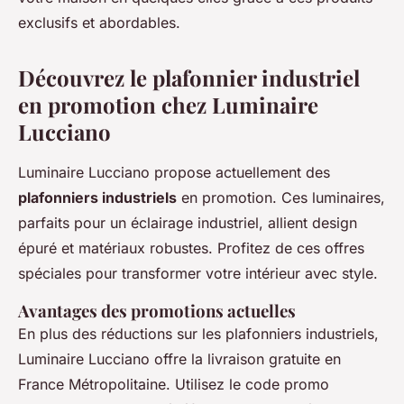
exclusifs et abordables.
Découvrez le plafonnier industriel
en promotion chez Luminaire
Lucciano
Luminaire Lucciano propose actuellement des
plafonniers industriels
en promotion. Ces luminaires,
parfaits pour un éclairage industriel, allient design
épuré et matériaux robustes. Profitez de ces offres
spéciales pour transformer votre intérieur avec style.
Avantages des promotions actuelles
En plus des réductions sur les plafonniers industriels,
Luminaire Lucciano offre la livraison gratuite en
France Métropolitaine. Utilisez le code promo