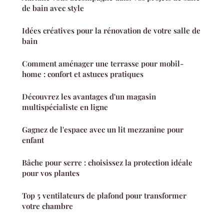
de bain avec style
Idées créatives pour la rénovation de votre salle de
bain
Comment aménager une terrasse pour mobil-
home : confort et astuces pratiques
Découvrez les avantages d'un magasin
multispécialiste en ligne
Gagnez de l'espace avec un lit mezzanine pour
enfant
Bâche pour serre : choisissez la protection idéale
pour vos plantes
Top 5 ventilateurs de plafond pour transformer
votre chambre