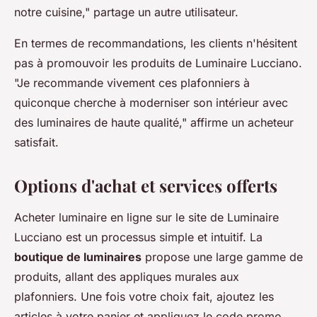
notre cuisine," partage un autre utilisateur.
En termes de recommandations, les clients n'hésitent
pas à promouvoir les produits de Luminaire Lucciano.
"Je recommande vivement ces plafonniers à
quiconque cherche à moderniser son intérieur avec
des luminaires de haute qualité," affirme un acheteur
satisfait.
Options d'achat et services offerts
Acheter luminaire en ligne sur le site de Luminaire
Lucciano est un processus simple et intuitif. La
boutique de luminaires
propose une large gamme de
produits, allant des appliques murales aux
plafonniers. Une fois votre choix fait, ajoutez les
articles à votre panier et appliquez le code promo