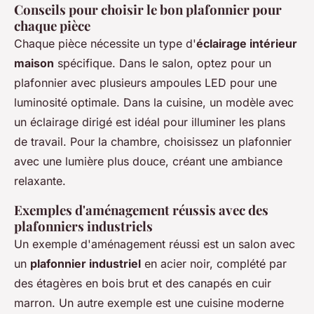
Conseils pour choisir le bon plafonnier pour
chaque pièce
Chaque pièce nécessite un type d'
éclairage intérieur
maison
spécifique. Dans le salon, optez pour un
plafonnier avec plusieurs ampoules LED pour une
luminosité optimale. Dans la cuisine, un modèle avec
un éclairage dirigé est idéal pour illuminer les plans
de travail. Pour la chambre, choisissez un plafonnier
avec une lumière plus douce, créant une ambiance
relaxante.
Exemples d'aménagement réussis avec des
plafonniers industriels
Un exemple d'aménagement réussi est un salon avec
un
plafonnier industriel
en acier noir, complété par
des étagères en bois brut et des canapés en cuir
marron. Un autre exemple est une cuisine moderne