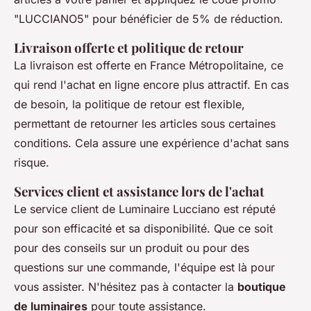
"LUCCIANO5" pour bénéficier de 5% de réduction.
Livraison offerte et politique de retour
La livraison est offerte en France Métropolitaine, ce
qui rend l'achat en ligne encore plus attractif. En cas
de besoin, la politique de retour est flexible,
permettant de retourner les articles sous certaines
conditions. Cela assure une expérience d'achat sans
risque.
Services client et assistance lors de l'achat
Le service client de Luminaire Lucciano est réputé
pour son efficacité et sa disponibilité. Que ce soit
pour des conseils sur un produit ou pour des
questions sur une commande, l'équipe est là pour
vous assister. N'hésitez pas à contacter la
boutique
de luminaires
pour toute assistance.