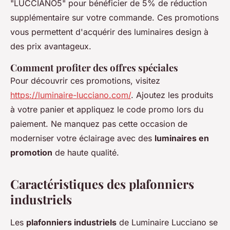
"LUCCIANO5" pour bénéficier de 5% de réduction
supplémentaire sur votre commande. Ces promotions
vous permettent d'acquérir des luminaires design à
des prix avantageux.
Comment profiter des offres spéciales
Pour découvrir ces promotions, visitez
https://luminaire-lucciano.com/
. Ajoutez les produits
à votre panier et appliquez le code promo lors du
paiement. Ne manquez pas cette occasion de
moderniser votre éclairage avec des
luminaires en
promotion
de haute qualité.
Caractéristiques des plafonniers
industriels
Les
plafonniers industriels
de Luminaire Lucciano se