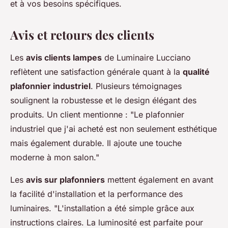
et à vos besoins spécifiques.
Avis et retours des clients
Les
avis clients lampes
de Luminaire Lucciano
reflètent une satisfaction générale quant à la
qualité
plafonnier industriel
. Plusieurs témoignages
soulignent la robustesse et le design élégant des
produits. Un client mentionne : "Le plafonnier
industriel que j'ai acheté est non seulement esthétique
mais également durable. Il ajoute une touche
moderne à mon salon."
Les
avis sur plafonniers
mettent également en avant
la facilité d'installation et la performance des
luminaires. "L'installation a été simple grâce aux
instructions claires. La luminosité est parfaite pour