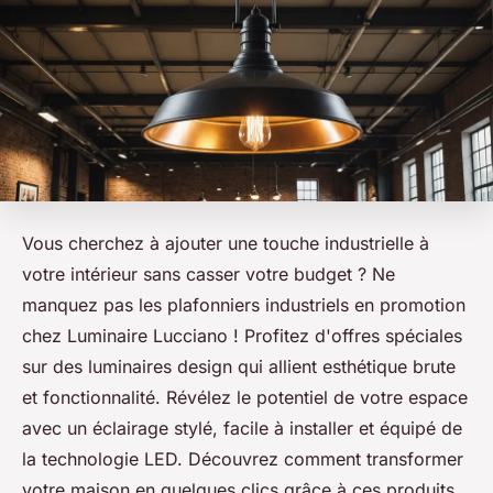
Vous cherchez à ajouter une touche industrielle à
votre intérieur sans casser votre budget ? Ne
manquez pas les plafonniers industriels en promotion
chez Luminaire Lucciano ! Profitez d'offres spéciales
sur des luminaires design qui allient esthétique brute
et fonctionnalité. Révélez le potentiel de votre espace
avec un éclairage stylé, facile à installer et équipé de
la technologie LED. Découvrez comment transformer
votre maison en quelques clics grâce à ces produits