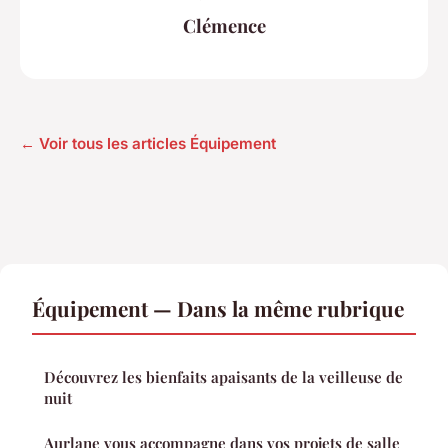
Clémence
← Voir tous les articles Équipement
Équipement — Dans la même rubrique
Découvrez les bienfaits apaisants de la veilleuse de
nuit
Aurlane vous accompagne dans vos projets de salle