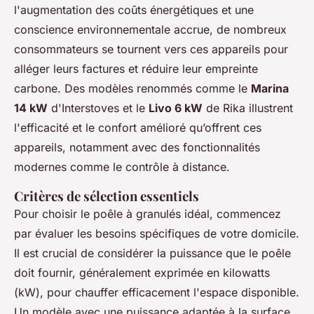
l'augmentation des coûts énergétiques et une
conscience environnementale accrue, de nombreux
consommateurs se tournent vers ces appareils pour
alléger leurs factures et réduire leur empreinte
carbone. Des modèles renommés comme le
Marina
14 kW
d'Interstoves et le
Livo 6 kW
de Rika illustrent
l'efficacité et le confort amélioré qu’offrent ces
appareils, notamment avec des fonctionnalités
modernes comme le contrôle à distance.
Critères de sélection essentiels
Pour choisir le poêle à granulés idéal, commencez
par évaluer les besoins spécifiques de votre domicile.
Il est crucial de considérer la puissance que le poêle
doit fournir, généralement exprimée en kilowatts
(kW), pour chauffer efficacement l'espace disponible.
Un modèle avec une puissance adaptée à la surface