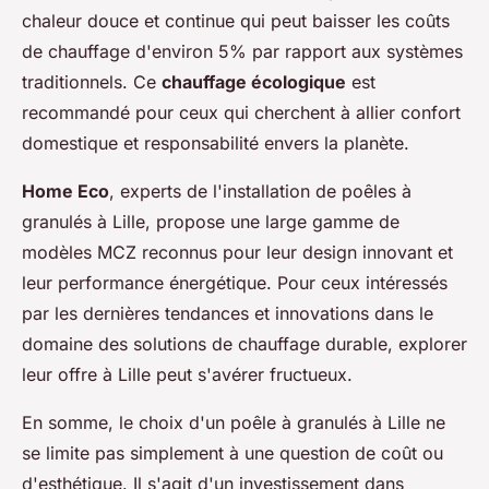
chaleur douce et continue qui peut baisser les coûts
de chauffage d'environ 5% par rapport aux systèmes
traditionnels. Ce
chauffage écologique
est
recommandé pour ceux qui cherchent à allier confort
domestique et responsabilité envers la planète.
Home Eco
, experts de l'installation de poêles à
granulés à Lille, propose une large gamme de
modèles MCZ reconnus pour leur design innovant et
leur performance énergétique. Pour ceux intéressés
par les dernières tendances et innovations dans le
domaine des solutions de chauffage durable, explorer
leur offre à Lille peut s'avérer fructueux.
En somme, le choix d'un poêle à granulés à Lille ne
se limite pas simplement à une question de coût ou
d'esthétique. Il s'agit d'un investissement dans