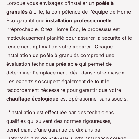
Lorsque vous envisagez d'installer un
poêle à
granulés
à Lille, la compétence de l'équipe de Home
Éco garantit une
installation professionnelle
irréprochable. Chez Home Éco, le processus est
méticuleusement planifié pour assurer la sécurité et le
rendement optimal de votre appareil. Chaque
installation de poêle à granulés comprend une
évaluation technique préalable qui permet de
déterminer l'emplacement idéal dans votre maison.
Les experts s’occupent également de tout le
raccordement nécessaire pour garantir que votre
chauffage écologique
est opérationnel sans soucis.
L'installation est effectuée par des techniciens
qualifiés qui suivent des normes rigoureuses,
bénéficiant d'une garantie de dix ans par
l'intermédiaire de SMABTP. Cette assurance couvre