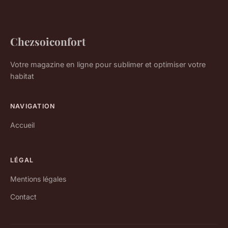
Chezsoiconfort
Votre magazine en ligne pour sublimer et optimiser votre
habitat
NAVIGATION
Accueil
LÉGAL
Mentions légales
Contact