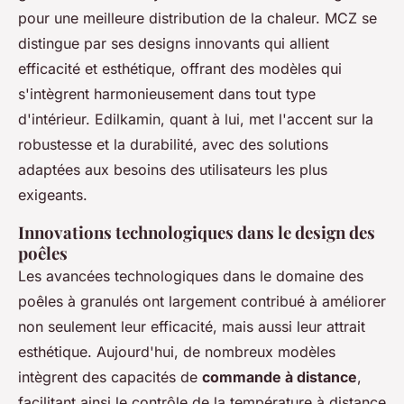
pour une meilleure distribution de la chaleur. MCZ se
distingue par ses designs innovants qui allient
efficacité et esthétique, offrant des modèles qui
s'intègrent harmonieusement dans tout type
d'intérieur. Edilkamin, quant à lui, met l'accent sur la
robustesse et la durabilité, avec des solutions
adaptées aux besoins des utilisateurs les plus
exigeants.
Innovations technologiques dans le design des
poêles
Les avancées technologiques dans le domaine des
poêles à granulés ont largement contribué à améliorer
non seulement leur efficacité, mais aussi leur attrait
esthétique. Aujourd'hui, de nombreux modèles
intègrent des capacités de
commande à distance
,
facilitant ainsi le contrôle de la température à distance