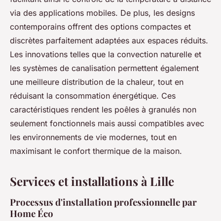
via des applications mobiles. De plus, les designs
contemporains offrent des options compactes et
discrètes parfaitement adaptées aux espaces réduits.
Les innovations telles que la convection naturelle et
les systèmes de canalisation permettent également
une meilleure distribution de la chaleur, tout en
réduisant la consommation énergétique. Ces
caractéristiques rendent les poêles à granulés non
seulement fonctionnels mais aussi compatibles avec
les environnements de vie modernes, tout en
maximisant le confort thermique de la maison.
Services et installations à Lille
Processus d'installation professionnelle par
Home Éco