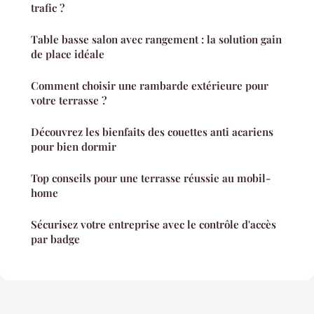
trafic ?
Table basse salon avec rangement : la solution gain
de place idéale
Comment choisir une rambarde extérieure pour
votre terrasse ?
Découvrez les bienfaits des couettes anti acariens
pour bien dormir
Top conseils pour une terrasse réussie au mobil-
home
Sécurisez votre entreprise avec le contrôle d'accès
par badge