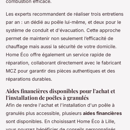
combustion efficace.
Les experts recommandent de réaliser trois entretiens
par an : un dédié au poêle lui-même, et deux pour le
système de conduit et d'évacuation. Cette approche
permet de maintenir non seulement l’efficacité de
chauffage mais aussi la sécurité de votre domicile.
Home Éco offre également un service rapide de
réparation, collaborant directement avec le fabricant
MCZ pour garantir des pièces authentiques et des
réparations durables.
Aides financières disponibles pour l'achat et
l'installation de poêles à granulés
Afin de rendre l'achat et l'installation d'un poêle à
granulés plus accessible, plusieurs
aides financières
sont disponibles. En choisissant Home Éco à Lille,
vous pourrez bénéficier de conseils personnalisés