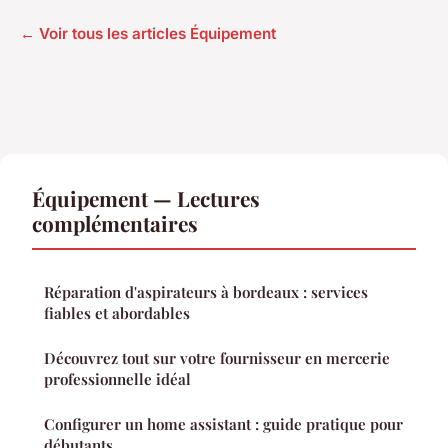
← Voir tous les articles Équipement
Équipement — Lectures
complémentaires
Réparation d'aspirateurs à bordeaux : services
fiables et abordables
Découvrez tout sur votre fournisseur en mercerie
professionnelle idéal
Configurer un home assistant : guide pratique pour
débutants