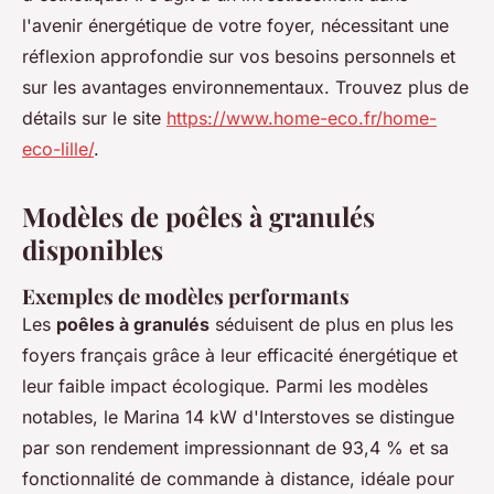
l'avenir énergétique de votre foyer, nécessitant une
réflexion approfondie sur vos besoins personnels et
sur les avantages environnementaux. Trouvez plus de
détails sur le site
https://www.home-eco.fr/home-
eco-lille/
.
Modèles de poêles à granulés
disponibles
Exemples de modèles performants
Les
poêles à granulés
séduisent de plus en plus les
foyers français grâce à leur efficacité énergétique et
leur faible impact écologique. Parmi les modèles
notables, le Marina 14 kW d'Interstoves se distingue
par son rendement impressionnant de 93,4 % et sa
fonctionnalité de commande à distance, idéale pour