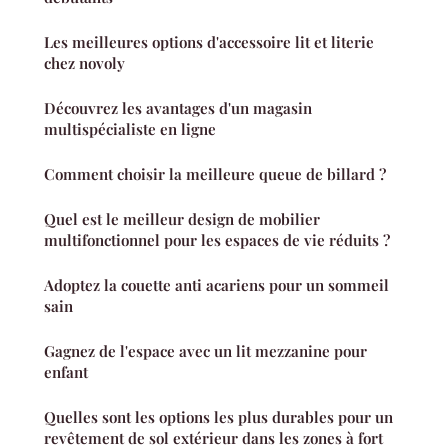
Les meilleures options d'accessoire lit et literie
chez novoly
Découvrez les avantages d'un magasin
multispécialiste en ligne
Comment choisir la meilleure queue de billard ?
Quel est le meilleur design de mobilier
multifonctionnel pour les espaces de vie réduits ?
Adoptez la couette anti acariens pour un sommeil
sain
Gagnez de l'espace avec un lit mezzanine pour
enfant
Quelles sont les options les plus durables pour un
revêtement de sol extérieur dans les zones à fort