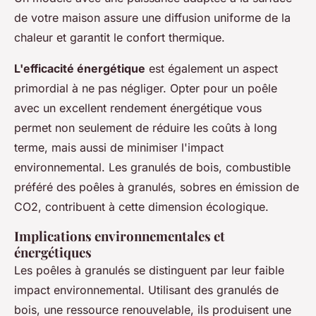
de votre maison assure une diffusion uniforme de la
chaleur et garantit le confort thermique.
L'efficacité énergétique
est également un aspect
primordial à ne pas négliger. Opter pour un poêle
avec un excellent rendement énergétique vous
permet non seulement de réduire les coûts à long
terme, mais aussi de minimiser l'impact
environnemental. Les granulés de bois, combustible
préféré des poêles à granulés, sobres en émission de
CO2, contribuent à cette dimension écologique.
Implications environnementales et
énergétiques
Les poêles à granulés se distinguent par leur faible
impact environnemental. Utilisant des granulés de
bois, une ressource renouvelable, ils produisent une