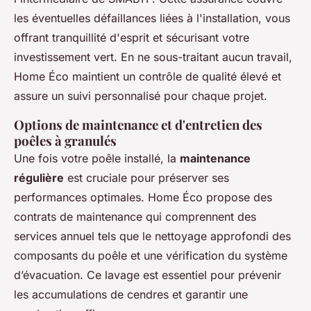
les éventuelles défaillances liées à l'installation, vous
offrant tranquillité d'esprit et sécurisant votre
investissement vert. En ne sous-traitant aucun travail,
Home Éco maintient un contrôle de qualité élevé et
assure un suivi personnalisé pour chaque projet.
Options de maintenance et d'entretien des
poêles à granulés
Une fois votre poêle installé, la
maintenance
régulière
est cruciale pour préserver ses
performances optimales. Home Éco propose des
contrats de maintenance qui comprennent des
services annuel tels que le nettoyage approfondi des
composants du poêle et une vérification du système
d’évacuation. Ce lavage est essentiel pour prévenir
les accumulations de cendres et garantir une