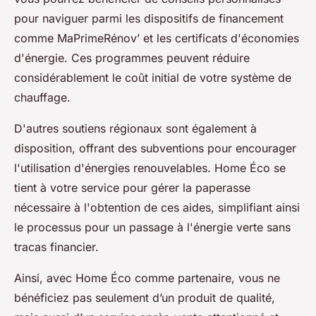
pour naviguer parmi les dispositifs de financement
comme MaPrimeRénov’ et les certificats d'économies
d'énergie. Ces programmes peuvent réduire
considérablement le coût initial de votre système de
chauffage.
D'autres soutiens régionaux sont également à
disposition, offrant des subventions pour encourager
l'utilisation d'énergies renouvelables. Home Éco se
tient à votre service pour gérer la paperasse
nécessaire à l'obtention de ces aides, simplifiant ainsi
le processus pour un passage à l'énergie verte sans
tracas financier.
Ainsi, avec Home Éco comme partenaire, vous ne
bénéficiez pas seulement d’un produit de qualité,