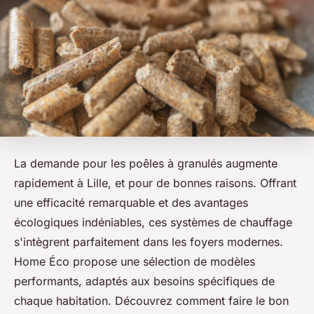
La demande pour les poêles à granulés augmente
rapidement à Lille, et pour de bonnes raisons. Offrant
une efficacité remarquable et des avantages
écologiques indéniables, ces systèmes de chauffage
s'intègrent parfaitement dans les foyers modernes.
Home Éco propose une sélection de modèles
performants, adaptés aux besoins spécifiques de
chaque habitation. Découvrez comment faire le bon