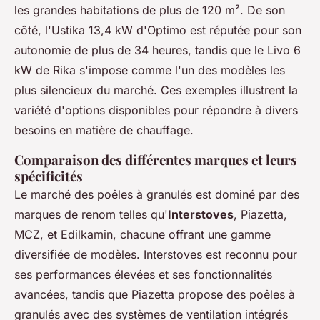
les grandes habitations de plus de 120 m². De son
côté, l'Ustika 13,4 kW d'Optimo est réputée pour son
autonomie de plus de 34 heures, tandis que le Livo 6
kW de Rika s'impose comme l'un des modèles les
plus silencieux du marché. Ces exemples illustrent la
variété d'options disponibles pour répondre à divers
besoins en matière de chauffage.
Comparaison des différentes marques et leurs
spécificités
Le marché des poêles à granulés est dominé par des
marques de renom telles qu'
Interstoves
, Piazetta,
MCZ, et Edilkamin, chacune offrant une gamme
diversifiée de modèles. Interstoves est reconnu pour
ses performances élevées et ses fonctionnalités
avancées, tandis que Piazetta propose des poêles à
granulés avec des systèmes de ventilation intégrés