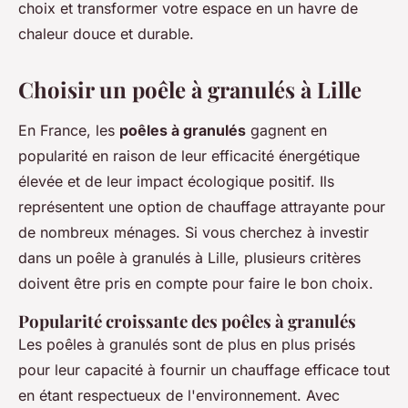
choix et transformer votre espace en un havre de
chaleur douce et durable.
Choisir un poêle à granulés à Lille
En France, les
poêles à granulés
gagnent en
popularité en raison de leur efficacité énergétique
élevée et de leur impact écologique positif. Ils
représentent une option de chauffage attrayante pour
de nombreux ménages. Si vous cherchez à investir
dans un poêle à granulés à Lille, plusieurs critères
doivent être pris en compte pour faire le bon choix.
Popularité croissante des poêles à granulés
Les poêles à granulés sont de plus en plus prisés
pour leur capacité à fournir un chauffage efficace tout
en étant respectueux de l'environnement. Avec