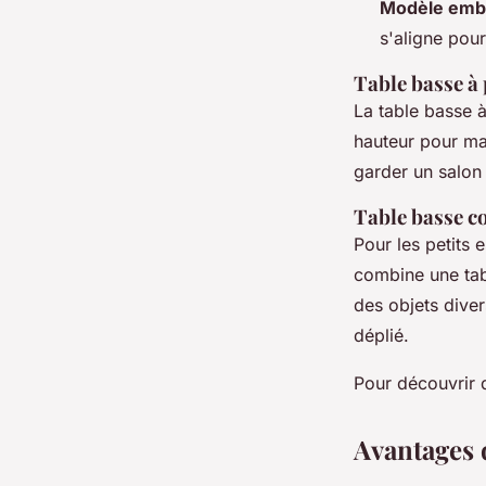
Modèle embo
s'aligne pour
Table basse à 
La table basse à
hauteur pour ma
garder un salon 
Table basse co
Pour les petits 
combine une tab
des objets diver
déplié.
Pour découvrir 
Avantages 