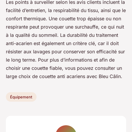
Les points à surveiller selon les avis clients incluent la
facilité d’entretien, la respirabilité du tissu, ainsi que le
confort thermique. Une couette trop épaisse ou non
respirante peut provoquer une surchauffe, ce qui nuit
à la qualité du sommeil. La durabilité du traitement
anti-acarien est également un critère clé, car il doit
résister aux lavages pour conserver son efficacité sur
le long terme. Pour plus d’informations et afin de
choisir une couette fiable, vous pouvez consulter un
large choix de couette anti acariens avec Bleu Câlin.
Équipement