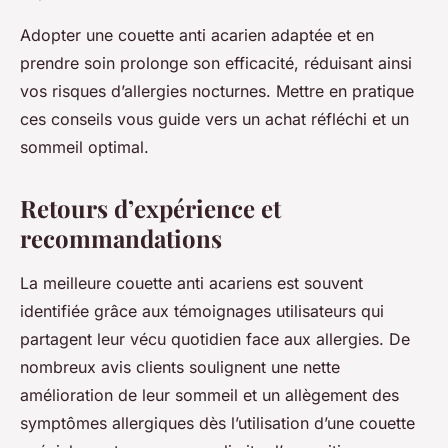
Adopter une couette anti acarien adaptée et en
prendre soin prolonge son efficacité, réduisant ainsi
vos risques d’allergies nocturnes. Mettre en pratique
ces conseils vous guide vers un achat réfléchi et un
sommeil optimal.
Retours d’expérience et
recommandations
La meilleure couette anti acariens est souvent
identifiée grâce aux témoignages utilisateurs qui
partagent leur vécu quotidien face aux allergies. De
nombreux avis clients soulignent une nette
amélioration de leur sommeil et un allègement des
symptômes allergiques dès l’utilisation d’une couette