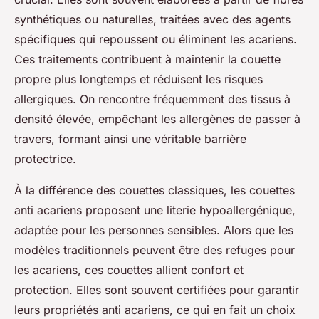
synthétiques ou naturelles, traitées avec des agents
spécifiques qui repoussent ou éliminent les acariens.
Ces traitements contribuent à maintenir la couette
propre plus longtemps et réduisent les risques
allergiques. On rencontre fréquemment des tissus à
densité élevée, empêchant les allergènes de passer à
travers, formant ainsi une véritable barrière
protectrice.
À la différence des couettes classiques, les couettes
anti acariens proposent une literie hypoallergénique,
adaptée pour les personnes sensibles. Alors que les
modèles traditionnels peuvent être des refuges pour
les acariens, ces couettes allient confort et
protection. Elles sont souvent certifiées pour garantir
leurs propriétés anti acariens, ce qui en fait un choix