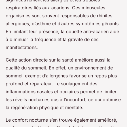
respiratoires liés aux acariens. Ces minuscules
organismes sont souvent responsables de rhinites
allergiques, d’asthme et d’autres symptômes gênants.
En limitant leur présence, la couette anti-acarien aide
à diminuer la fréquence et la gravité de ces
manifestations.
Cette action directe sur la santé améliore aussi la
qualité du sommeil. En effet, un environnement de
sommeil exempt d’allergènes favorise un repos plus
profond et réparateur. Le soulagement des
inflammations nasales et oculaires permet de limiter
les réveils nocturnes dus à l’inconfort, ce qui optimise
la régénération physique et mentale.
Le confort nocturne s’en trouve également amélioré,