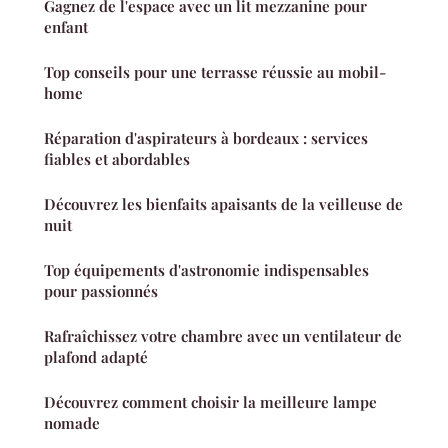
Gagnez de l'espace avec un lit mezzanine pour
enfant
Top conseils pour une terrasse réussie au mobil-
home
Réparation d'aspirateurs à bordeaux : services
fiables et abordables
Découvrez les bienfaits apaisants de la veilleuse de
nuit
Top équipements d'astronomie indispensables
pour passionnés
Rafraîchissez votre chambre avec un ventilateur de
plafond adapté
Découvrez comment choisir la meilleure lampe
nomade