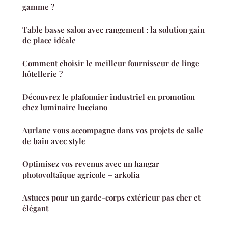
gamme ?
Table basse salon avec rangement : la solution gain
de place idéale
Comment choisir le meilleur fournisseur de linge
hôtellerie ?
Découvrez le plafonnier industriel en promotion
chez luminaire lucciano
Aurlane vous accompagne dans vos projets de salle
de bain avec style
Optimisez vos revenus avec un hangar
photovoltaïque agricole – arkolia
Astuces pour un garde-corps extérieur pas cher et
élégant