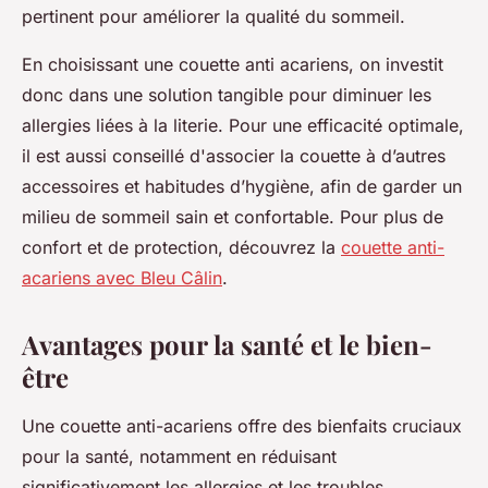
pertinent pour améliorer la qualité du sommeil.
En choisissant une couette anti acariens, on investit
donc dans une solution tangible pour diminuer les
allergies liées à la literie. Pour une efficacité optimale,
il est aussi conseillé d'associer la couette à d’autres
accessoires et habitudes d’hygiène, afin de garder un
milieu de sommeil sain et confortable. Pour plus de
confort et de protection, découvrez la
couette anti-
acariens avec Bleu Câlin
.
Avantages pour la santé et le bien-
être
Une couette anti-acariens offre des bienfaits cruciaux
pour la santé, notamment en réduisant
significativement les allergies et les troubles