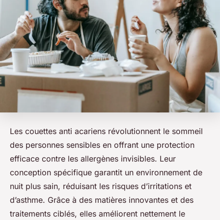
Les couettes anti acariens révolutionnent le sommeil
des personnes sensibles en offrant une protection
efficace contre les allergènes invisibles. Leur
conception spécifique garantit un environnement de
nuit plus sain, réduisant les risques d’irritations et
d’asthme. Grâce à des matières innovantes et des
traitements ciblés, elles améliorent nettement le