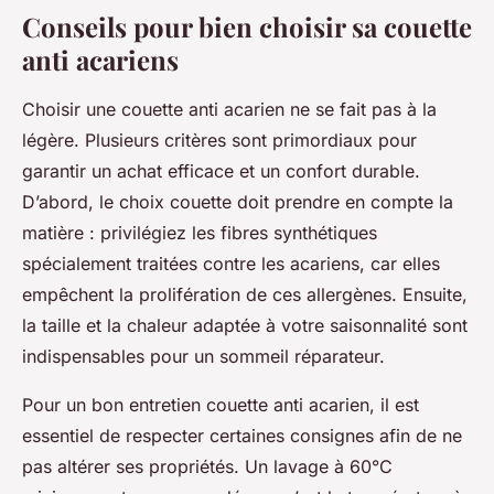
Conseils pour bien choisir sa couette
anti acariens
Choisir une couette anti acarien ne se fait pas à la
légère. Plusieurs critères sont primordiaux pour
garantir un achat efficace et un confort durable.
D’abord, le choix couette doit prendre en compte la
matière : privilégiez les fibres synthétiques
spécialement traitées contre les acariens, car elles
empêchent la prolifération de ces allergènes. Ensuite,
la taille et la chaleur adaptée à votre saisonnalité sont
indispensables pour un sommeil réparateur.
Pour un bon entretien couette anti acarien, il est
essentiel de respecter certaines consignes afin de ne
pas altérer ses propriétés. Un lavage à 60°C