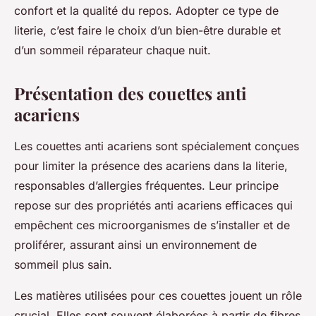
confort et la qualité du repos. Adopter ce type de
literie, c’est faire le choix d’un bien-être durable et
d’un sommeil réparateur chaque nuit.
Présentation des couettes anti
acariens
Les couettes anti acariens sont spécialement conçues
pour limiter la présence des acariens dans la literie,
responsables d’allergies fréquentes. Leur principe
repose sur des propriétés anti acariens efficaces qui
empêchent ces microorganismes de s’installer et de
proliférer, assurant ainsi un environnement de
sommeil plus sain.
Les matières utilisées pour ces couettes jouent un rôle
crucial. Elles sont souvent élaborées à partir de fibres