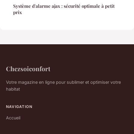
Système d'alarme ajax : sécurité optimale à petit
prix
Chezsoiconfort
Votre magazine en ligne pour sublimer et optimiser votre
habitat
NAVIGATION
Accueil