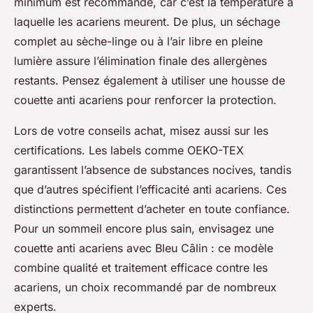
minimum est recommandé, car c’est la température à
laquelle les acariens meurent. De plus, un séchage
complet au sèche-linge ou à l’air libre en pleine
lumière assure l’élimination finale des allergènes
restants. Pensez également à utiliser une housse de
couette anti acariens pour renforcer la protection.
Lors de votre conseils achat, misez aussi sur les
certifications. Les labels comme OEKO-TEX
garantissent l’absence de substances nocives, tandis
que d’autres spécifient l’efficacité anti acariens. Ces
distinctions permettent d’acheter en toute confiance.
Pour un sommeil encore plus sain, envisagez une
couette anti acariens avec Bleu Câlin : ce modèle
combine qualité et traitement efficace contre les
acariens, un choix recommandé par de nombreux
experts.