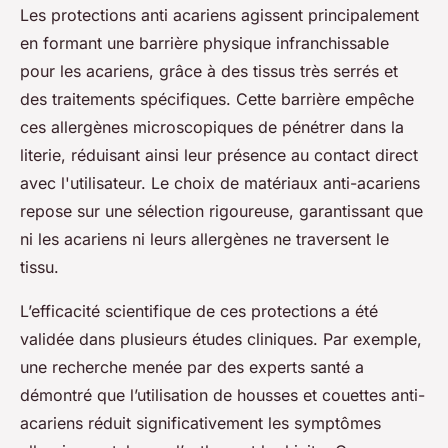
Les protections anti acariens agissent principalement
en formant une barrière physique infranchissable
pour les acariens, grâce à des tissus très serrés et
des traitements spécifiques. Cette barrière empêche
ces allergènes microscopiques de pénétrer dans la
literie, réduisant ainsi leur présence au contact direct
avec l'utilisateur. Le choix de matériaux anti-acariens
repose sur une sélection rigoureuse, garantissant que
ni les acariens ni leurs allergènes ne traversent le
tissu.
L’efficacité scientifique de ces protections a été
validée dans plusieurs études cliniques. Par exemple,
une recherche menée par des experts santé a
démontré que l’utilisation de housses et couettes anti-
acariens réduit significativement les symptômes