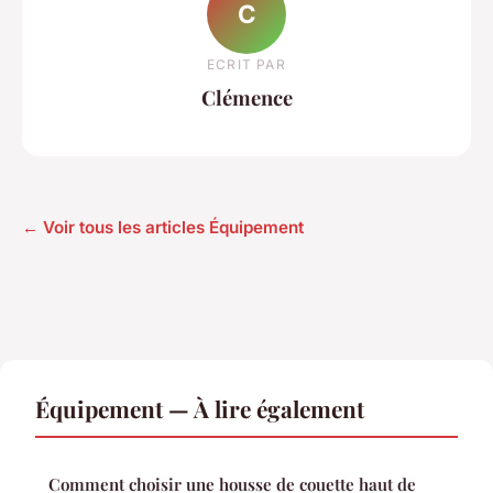
C
ECRIT PAR
Clémence
← Voir tous les articles Équipement
Équipement — À lire également
Comment choisir une housse de couette haut de