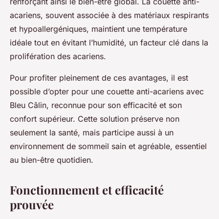
renforçant ainsi le bien-être global. La couette anti-
acariens, souvent associée à des matériaux respirants
et hypoallergéniques, maintient une température
idéale tout en évitant l’humidité, un facteur clé dans la
prolifération des acariens.
Pour profiter pleinement de ces avantages, il est
possible d’opter pour une
couette anti-acariens avec
Bleu Câlin
, reconnue pour son efficacité et son
confort supérieur. Cette solution préserve non
seulement la santé, mais participe aussi à un
environnement de sommeil sain et agréable, essentiel
au bien-être quotidien.
Fonctionnement et efficacité
prouvée