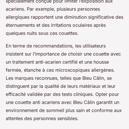
spécialement conçue pour limiter l’exposition aux
acariens. Par exemple, plusieurs personnes
allergiques rapportent une diminution significative des
éternuements et des irritations oculaires après
quelques nuits sous ces couettes.
En terme de recommandations, les utilisateurs
insistent sur l’importance de choisir une couette avec
un traitement anti-acarien certifié et une housse
fermée, étanche à ces microscopiques allergènes.
Les marques reconnues, telles que Bleu Câlin, se
distinguent par la qualité de leurs matériaux et leur
efficacité validée par des tests cliniques. Opter pour
une couette anti acariens avec Bleu Câlin garantit un
environnement de sommeil plus sain et conforme aux
attentes des personnes sensibles.