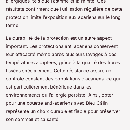
allergiques, tels que l’asthme et la rhinite. Ces
résultats confirment que l’utilisation régulière de cette
protection limite l’exposition aux acariens sur le long
terme.
La durabilité de la protection est un autre aspect
important. Les protections anti acariens conservent
leur efficacité même après plusieurs lavages à des
températures adaptées, grâce à la qualité des fibres
tissées spécialement. Cette résistance assure un
contrôle constant des populations d’acariens, ce qui
est particulièrement bénéfique dans les
environnements où l’allergie persiste. Ainsi, opter
pour une couette anti-acariens avec Bleu Câlin
représente un choix durable et fiable pour préserver
son sommeil et sa santé.