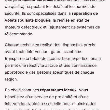
de qualité, respectant les délais et les normes de
sécurité. Ils sont spécialisés dans la
réparation de
volets roulants bloqués
, la remise en état de
moteurs défectueux et l'ajustement de systèmes de
télécommande.
Chaque technicien réalise des diagnostics précis
avant toute intervention, garantissant une
transparence totale des coûts. Leur expertise locale
permet une réactivité accrue et une connaissance
approfondie des besoins spécifiques de chaque
région.
En choisissant ces
réparateurs locaux
, vous
bénéficiez d'un service de proximité et d'une
intervention rapide, essentielle pour minimiser les