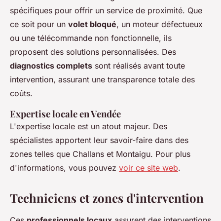
spécifiques pour offrir un service de proximité. Que
ce soit pour un
volet bloqué
, un moteur défectueux
ou une télécommande non fonctionnelle, ils
proposent des solutions personnalisées. Des
diagnostics complets
sont réalisés avant toute
intervention, assurant une transparence totale des
coûts.
Expertise locale en Vendée
L'expertise locale est un atout majeur. Des
spécialistes apportent leur savoir-faire dans des
zones telles que Challans et Montaigu. Pour plus
d'informations, vous pouvez
voir ce site web
.
Techniciens et zones d'intervention
Ces
professionnels locaux
assurent des interventions