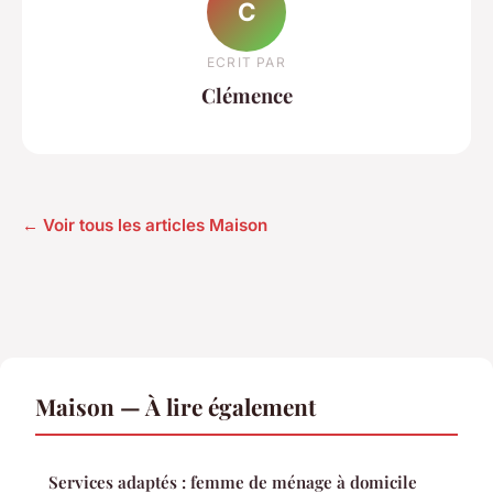
C
ECRIT PAR
Clémence
← Voir tous les articles Maison
Maison — À lire également
Services adaptés : femme de ménage à domicile