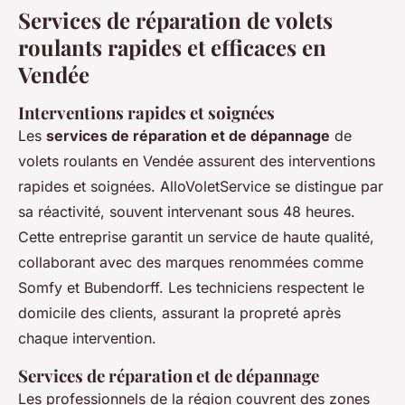
Services de réparation de volets
roulants rapides et efficaces en
Vendée
Interventions rapides et soignées
Les
services de réparation et de dépannage
de
volets roulants en Vendée assurent des interventions
rapides et soignées. AlloVoletService se distingue par
sa réactivité, souvent intervenant sous 48 heures.
Cette entreprise garantit un service de haute qualité,
collaborant avec des marques renommées comme
Somfy et Bubendorff. Les techniciens respectent le
domicile des clients, assurant la propreté après
chaque intervention.
Services de réparation et de dépannage
Les professionnels de la région couvrent des zones