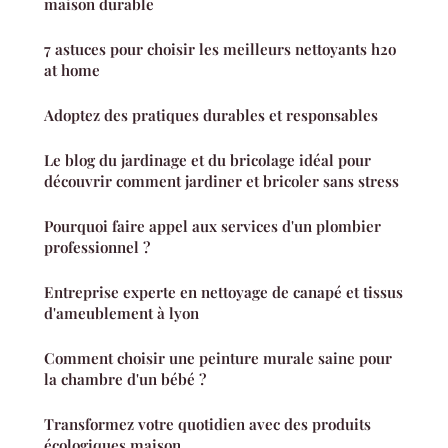
maison durable
7 astuces pour choisir les meilleurs nettoyants h2o
at home
Adoptez des pratiques durables et responsables
Le blog du jardinage et du bricolage idéal pour
découvrir comment jardiner et bricoler sans stress
Pourquoi faire appel aux services d'un plombier
professionnel ?
Entreprise experte en nettoyage de canapé et tissus
d'ameublement à lyon
Comment choisir une peinture murale saine pour
la chambre d'un bébé ?
Transformez votre quotidien avec des produits
écologiques maison