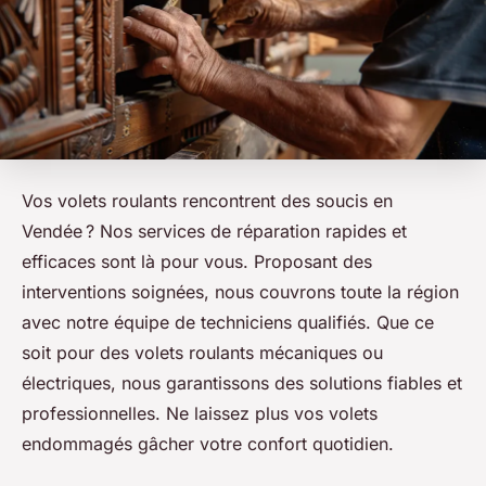
Vos volets roulants rencontrent des soucis en
Vendée ? Nos services de réparation rapides et
efficaces sont là pour vous. Proposant des
interventions soignées, nous couvrons toute la région
avec notre équipe de techniciens qualifiés. Que ce
soit pour des volets roulants mécaniques ou
électriques, nous garantissons des solutions fiables et
professionnelles. Ne laissez plus vos volets
endommagés gâcher votre confort quotidien.