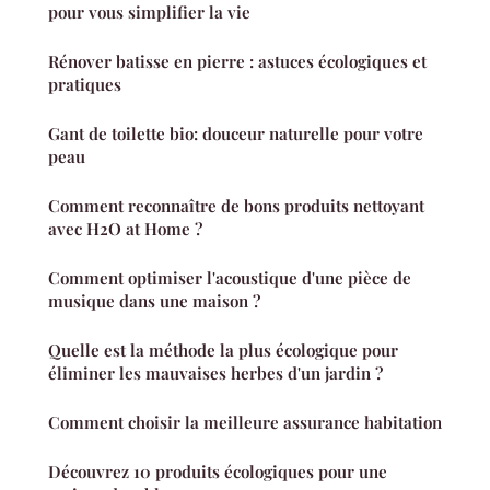
pour vous simplifier la vie
Rénover batisse en pierre : astuces écologiques et
pratiques
Gant de toilette bio: douceur naturelle pour votre
peau
Comment reconnaître de bons produits nettoyant
avec H2O at Home ?
Comment optimiser l'acoustique d'une pièce de
musique dans une maison ?
Quelle est la méthode la plus écologique pour
éliminer les mauvaises herbes d'un jardin ?
Comment choisir la meilleure assurance habitation
Découvrez 10 produits écologiques pour une