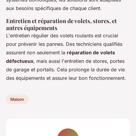
aux besoins spécifiques de chaque client.
Entretien et réparation de volets, stores, et
autres équipements
L'entretien régulier des volets roulants est crucial
pour prévenir les pannes. Des techniciens qualifiés
assurent non seulement la
réparation de volets
défectueux
, mais aussi l'entretien de stores, portes
de garage et portails. Cela prolonge la durée de vie
des équipements et assure leur bon fonctionnement.
Maison