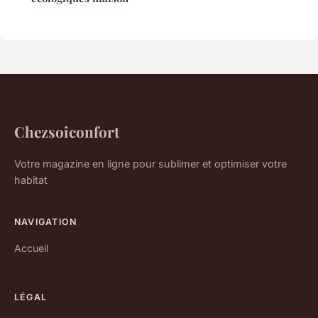
Chezsoiconfort
Votre magazine en ligne pour sublimer et optimiser votre
habitat
NAVIGATION
Accueil
LÉGAL