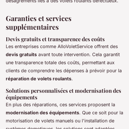
désagréments liés à des volets roulants défectueux.
Garanties et services
supplémentaires
Devis gratuits et transparence des coûts
Les entreprises comme AlloVoletService offrent des
devis gratuits
avant toute intervention. Cela garantit
une transparence totale des coûts, permettant aux
clients de comprendre les dépenses à prévoir pour la
réparation de volets roulants
.
Solutions personnalisées et modernisation des
équipements
En plus des réparations, ces services proposent la
modernisation des équipements
. Que ce soit pour la
motorisation de volets manuels ou l'installation de
systèmes domotiques, les solutions sont adaptées