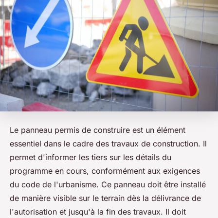
Le panneau permis de construire est un élément
essentiel dans le cadre des travaux de construction. Il
permet d'informer les tiers sur les détails du
programme en cours, conformément aux exigences
du code de l'urbanisme. Ce panneau doit être installé
de manière visible sur le terrain dès la délivrance de
l'autorisation et jusqu'à la fin des travaux. Il doit