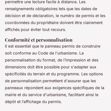
permettre une lecture facile à distance. Les
renseignements obligatoires tels que les dates de
décision et de déclaration, le numéro de permis et les
coordonnées du propriétaire doivent être clairement
affichés pour éviter tout recours.
Conformité et personnalisation
Il est essentiel que le panneau permis de construire
soit conforme au Code de l'urbanisme. La
personnalisation du format, de l’impression et des
dimensions doit être possible pour s'adapter aux
spécificités du terrain et du programme. Les options
de personnalisation permettent d'assurer que les
panneaux répondent aux exigences spécifiques de la
mairie et du service d'urbanisme, facilitant ainsi le
dépôt et l’affichage du permis.