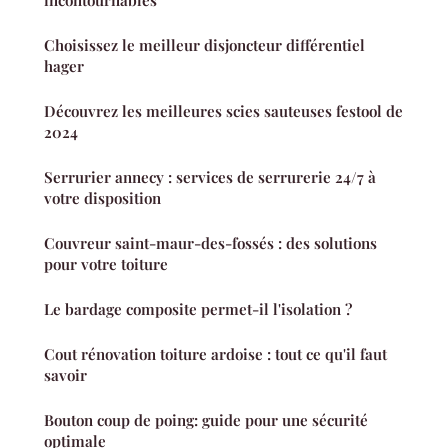
Choisissez le meilleur disjoncteur différentiel
hager
Découvrez les meilleures scies sauteuses festool de
2024
Serrurier annecy : services de serrurerie 24/7 à
votre disposition
Couvreur saint-maur-des-fossés : des solutions
pour votre toiture
Le bardage composite permet-il l'isolation ?
Cout rénovation toiture ardoise : tout ce qu'il faut
savoir
Bouton coup de poing: guide pour une sécurité
optimale