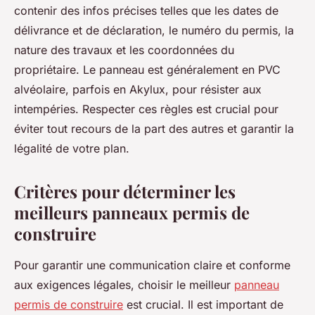
contenir des infos précises telles que les dates de
délivrance et de déclaration, le numéro du permis, la
nature des travaux et les coordonnées du
propriétaire. Le panneau est généralement en PVC
alvéolaire, parfois en Akylux, pour résister aux
intempéries. Respecter ces règles est crucial pour
éviter tout recours de la part des autres et garantir la
légalité de votre plan.
Critères pour déterminer les
meilleurs panneaux permis de
construire
Pour garantir une communication claire et conforme
aux exigences légales, choisir le meilleur
panneau
permis de construire
est crucial. Il est important de