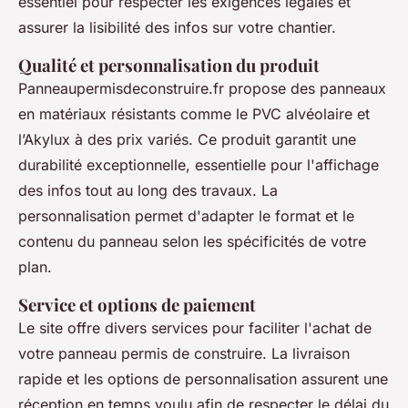
essentiel pour respecter les exigences légales et
assurer la lisibilité des infos sur votre chantier.
Qualité et personnalisation du produit
Panneaupermisdeconstruire.fr propose des panneaux
en matériaux résistants comme le PVC alvéolaire et
l’Akylux à des prix variés. Ce produit garantit une
durabilité exceptionnelle, essentielle pour l'affichage
des infos tout au long des travaux. La
personnalisation permet d'adapter le format et le
contenu du panneau selon les spécificités de votre
plan.
Service et options de paiement
Le site offre divers services pour faciliter l'achat de
votre panneau permis de construire. La livraison
rapide et les options de personnalisation assurent une
réception en temps voulu afin de respecter le délai du