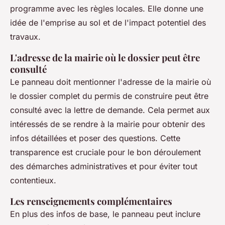
programme avec les règles locales. Elle donne une
idée de l'emprise au sol et de l'impact potentiel des
travaux.
L'adresse de la mairie où le dossier peut être
consulté
Le panneau doit mentionner l'adresse de la mairie où
le dossier complet du permis de construire peut être
consulté avec la lettre de demande. Cela permet aux
intéressés de se rendre à la mairie pour obtenir des
infos détaillées et poser des questions. Cette
transparence est cruciale pour le bon déroulement
des démarches administratives et pour éviter tout
contentieux.
Les renseignements complémentaires
En plus des infos de base, le panneau peut inclure