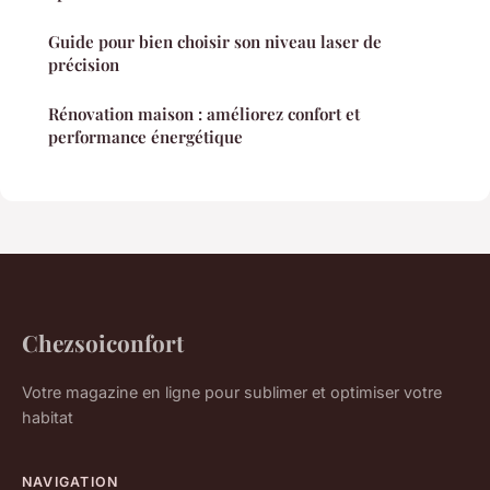
Guide pour bien choisir son niveau laser de
précision
Rénovation maison : améliorez confort et
performance énergétique
Chezsoiconfort
Votre magazine en ligne pour sublimer et optimiser votre
habitat
NAVIGATION