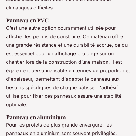
climatiques difficiles.
Panneau en PVC
C’est une autre option couramment utilisée pour
afficher les permis de construire. Ce matériau offre
une grande résistance et une durabilité accrue, ce qui
est essentiel pour un affichage prolongé sur un
chantier lors de la construction d’une maison. Il est
également personnalisable en termes de proportion et
d'épaisseur, permettant d'adapter le panneau aux
besoins spécifiques de chaque bâtisse. L'adhésif
utilisé pour fixer ces panneaux assure une stabilité
optimale.
Panneau en aluminium
Pour les projets de plus grande envergure, les
panneaux en aluminium sont souvent privilégiés.