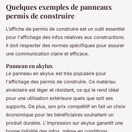
Quelques exemples de panneaux
permis de construire
L’affiche de permis de construire est un outil essentiel
pour l'affichage des infos relatives aux constructions.
Il doit respecter des normes spécifiques pour assurer
une communication claire et efficace.
Panneau en akylux
Le panneau en akylux est très populaire pour
l'affichage des permis de construire. Ce matériau
alvéolaire est léger et résistant, ce qui le rend idéal
pour une utilisation extérieure quels que soit ses
supports. De plus, son prix compétitif en fait un choix
économique pour les bénéficiaires souhaitant un
produit durable. L'impression sur akylux garantit une
bonne lisibilité des infos, même en conditions