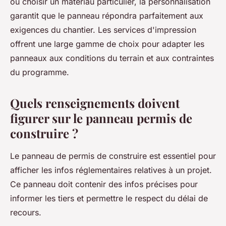
ou choisir un matériau particulier, la personnalisation
garantit que le panneau répondra parfaitement aux
exigences du chantier. Les services d'impression
offrent une large gamme de choix pour adapter les
panneaux aux conditions du terrain et aux contraintes
du programme.
Quels renseignements doivent
figurer sur le panneau permis de
construire ?
Le panneau de permis de construire est essentiel pour
afficher les infos réglementaires relatives à un projet.
Ce panneau doit contenir des infos précises pour
informer les tiers et permettre le respect du délai de
recours.