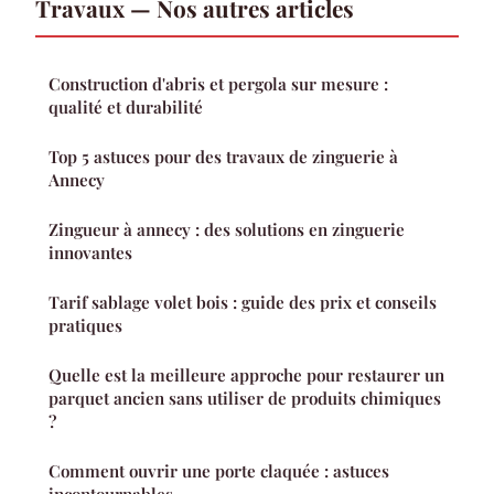
Travaux — Nos autres articles
Construction d'abris et pergola sur mesure :
qualité et durabilité
Top 5 astuces pour des travaux de zinguerie à
Annecy
Zingueur à annecy : des solutions en zinguerie
innovantes
Tarif sablage volet bois : guide des prix et conseils
pratiques
Quelle est la meilleure approche pour restaurer un
parquet ancien sans utiliser de produits chimiques
?
Comment ouvrir une porte claquée : astuces
incontournables