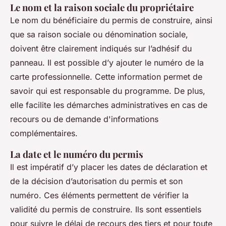
Le nom et la raison sociale du propriétaire
Le nom du bénéficiaire du permis de construire, ainsi
que sa raison sociale ou dénomination sociale,
doivent être clairement indiqués sur l’adhésif du
panneau. Il est possible d’y ajouter le numéro de la
carte professionnelle. Cette information permet de
savoir qui est responsable du programme. De plus,
elle facilite les démarches administratives en cas de
recours ou de demande d'informations
complémentaires.
La date et le numéro du permis
Il est impératif d’y placer les dates de déclaration et
de la décision d’autorisation du permis et son
numéro. Ces éléments permettent de vérifier la
validité du permis de construire. Ils sont essentiels
pour suivre le délai de recours des tiers et pour toute