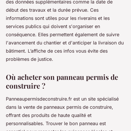
des données supplémentaires comme la date de
début des travaux et la durée prévue. Ces
informations sont utiles pour les riverains et les
services publics qui doivent s'organiser en
conséquence. Elles permettent également de suivre
l'avancement du chantier et d'anticiper la livraison du
bâtiment. L’affiche de ces infos vous évite des
problèmes de justice.
Où acheter son panneau permis de
construire ?
Panneaupermisdeconstruire.fr est un site spécialisé
dans la vente de panneaux permis de construire,
offrant des produits de haute qualité et
personnalisables. Trouver le bon panneau est