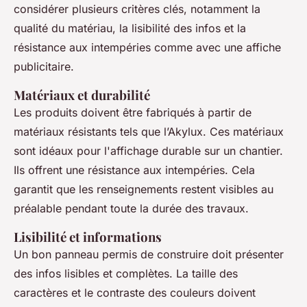
considérer plusieurs critères clés, notamment la
qualité du matériau, la lisibilité des infos et la
résistance aux intempéries comme avec une affiche
publicitaire.
Matériaux et durabilité
Les produits doivent être fabriqués à partir de
matériaux résistants tels que l’Akylux. Ces matériaux
sont idéaux pour l'affichage durable sur un chantier.
Ils offrent une résistance aux intempéries. Cela
garantit que les renseignements restent visibles au
préalable pendant toute la durée des travaux.
Lisibilité et informations
Un bon panneau permis de construire doit présenter
des infos lisibles et complètes. La taille des
caractères et le contraste des couleurs doivent