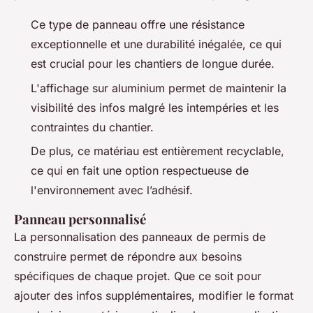
Ce type de panneau offre une résistance
exceptionnelle et une durabilité inégalée, ce qui
est crucial pour les chantiers de longue durée.
L'affichage sur aluminium permet de maintenir la
visibilité des infos malgré les intempéries et les
contraintes du chantier.
De plus, ce matériau est entièrement recyclable,
ce qui en fait une option respectueuse de
l'environnement avec l’adhésif.
Panneau personnalisé
La personnalisation des panneaux de permis de
construire permet de répondre aux besoins
spécifiques de chaque projet. Que ce soit pour
ajouter des infos supplémentaires, modifier le format