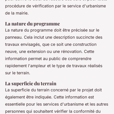
procédure de vérification par le service d'urbanisme
de la mairie.
La nature du programme
La nature du programme doit être précisée sur le
panneau. Cela inclut une description succincte des
travaux envisagés, que ce soit une construction
neuve, une extension ou une rénovation. Cette
information permet au public de comprendre
rapidement l'ampleur et le type de travaux réalisés
sur le terrain.
La superficie du terrain
La superficie du terrain concerné par le projet doit
également être indiquée. Cette information est
essentielle pour les services d'urbanisme et les autres
personnes qui souhaitent vérifier la conformité du