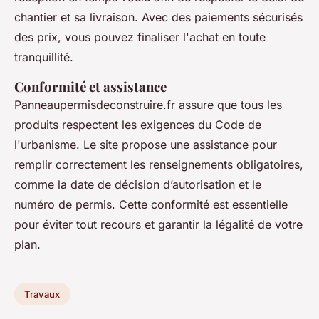
chantier et sa livraison. Avec des paiements sécurisés
des prix, vous pouvez finaliser l'achat en toute
tranquillité.
Conformité et assistance
Panneaupermisdeconstruire.fr assure que tous les
produits respectent les exigences du Code de
l'urbanisme. Le site propose une assistance pour
remplir correctement les renseignements obligatoires,
comme la date de décision d’autorisation et le
numéro de permis. Cette conformité est essentielle
pour éviter tout recours et garantir la légalité de votre
plan.
Travaux