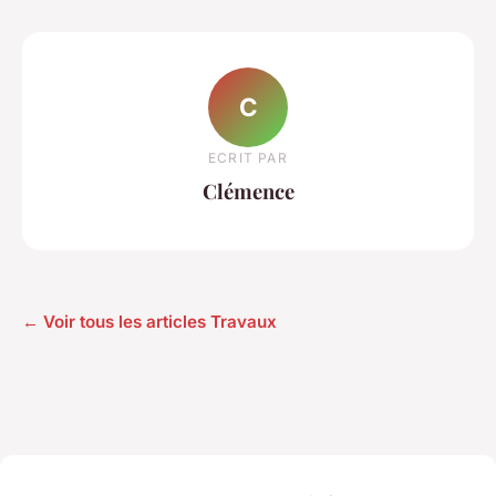
C
ECRIT PAR
Clémence
← Voir tous les articles Travaux