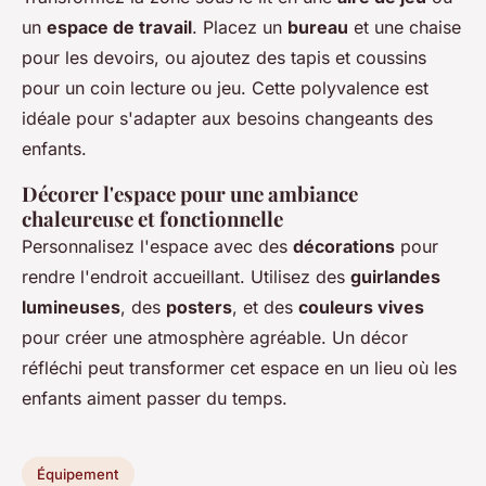
un
espace de travail
. Placez un
bureau
et une chaise
pour les devoirs, ou ajoutez des tapis et coussins
pour un coin lecture ou jeu. Cette polyvalence est
idéale pour s'adapter aux besoins changeants des
enfants.
Décorer l'espace pour une ambiance
chaleureuse et fonctionnelle
Personnalisez l'espace avec des
décorations
pour
rendre l'endroit accueillant. Utilisez des
guirlandes
lumineuses
, des
posters
, et des
couleurs vives
pour créer une atmosphère agréable. Un décor
réfléchi peut transformer cet espace en un lieu où les
enfants aiment passer du temps.
Équipement