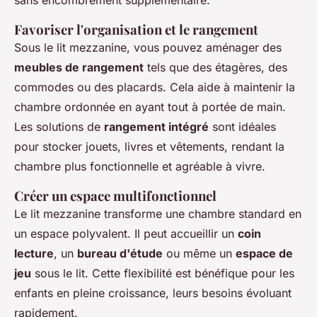
sans encombrement supplémentaire.
Favoriser l'organisation et le rangement
Sous le lit mezzanine, vous pouvez aménager des
meubles de rangement
tels que des étagères, des
commodes ou des placards. Cela aide à maintenir la
chambre ordonnée en ayant tout à portée de main.
Les solutions de
rangement intégré
sont idéales
pour stocker jouets, livres et vêtements, rendant la
chambre plus fonctionnelle et agréable à vivre.
Créer un espace multifonctionnel
Le lit mezzanine transforme une chambre standard en
un espace polyvalent. Il peut accueillir un
coin
lecture
, un
bureau d'étude
ou même un
espace de
jeu
sous le lit. Cette flexibilité est bénéfique pour les
enfants en pleine croissance, leurs besoins évoluant
rapidement.