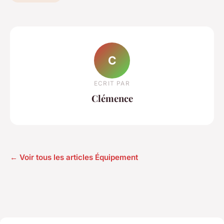
C
ECRIT PAR
Clémence
← Voir tous les articles Équipement