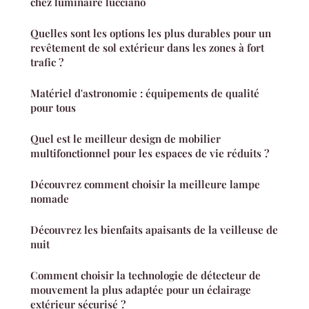
chez luminaire lucciano
Quelles sont les options les plus durables pour un
revêtement de sol extérieur dans les zones à fort
trafic ?
Matériel d'astronomie : équipements de qualité
pour tous
Quel est le meilleur design de mobilier
multifonctionnel pour les espaces de vie réduits ?
Découvrez comment choisir la meilleure lampe
nomade
Découvrez les bienfaits apaisants de la veilleuse de
nuit
Comment choisir la technologie de détecteur de
mouvement la plus adaptée pour un éclairage
extérieur sécurisé ?