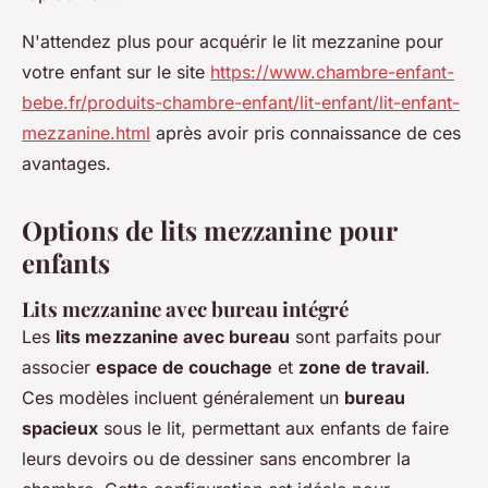
N'attendez plus pour acquérir le lit mezzanine pour
votre enfant sur le site
https://www.chambre-enfant-
bebe.fr/produits-chambre-enfant/lit-enfant/lit-enfant-
mezzanine.html
après avoir pris connaissance de ces
avantages.
Options de lits mezzanine pour
enfants
Lits mezzanine avec bureau intégré
Les
lits mezzanine avec bureau
sont parfaits pour
associer
espace de couchage
et
zone de travail
.
Ces modèles incluent généralement un
bureau
spacieux
sous le lit, permettant aux enfants de faire
leurs devoirs ou de dessiner sans encombrer la