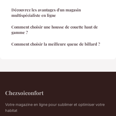
Découvrez les avantages d'un magasin
multispécialiste en ligne
Comment choisir une housse de couette haut de
gamme ?
Comment choisir la meilleure queue de billard ?
Chezsoiconfort
Votre magazine en ligne pour sublimer et optimiser votre
habitat