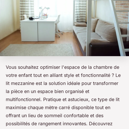
Vous souhaitez optimiser l'espace de la chambre de
votre enfant tout en alliant style et fonctionnalité ? Le
lit mezzanine est la solution idéale pour transformer
la pièce en un espace bien organisé et
multifonctionnel. Pratique et astucieux, ce type de lit
maximise chaque mètre carré disponible tout en
offrant un lieu de sommeil confortable et des
possibilités de rangement innovantes. Découvrez