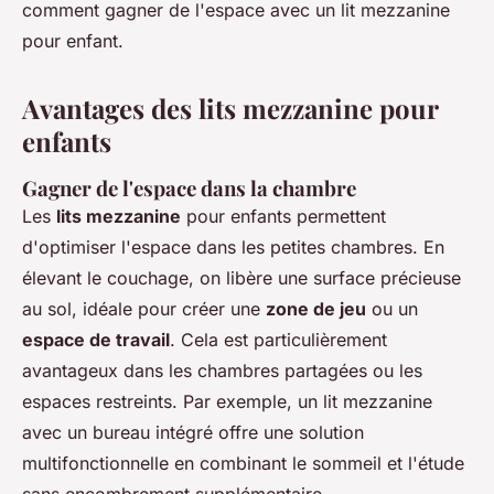
comment gagner de l'espace avec un lit mezzanine
pour enfant.
Avantages des lits mezzanine pour
enfants
Gagner de l'espace dans la chambre
Les
lits mezzanine
pour enfants permettent
d'optimiser l'espace dans les petites chambres. En
élevant le couchage, on libère une surface précieuse
au sol, idéale pour créer une
zone de jeu
ou un
espace de travail
. Cela est particulièrement
avantageux dans les chambres partagées ou les
espaces restreints. Par exemple, un lit mezzanine
avec un bureau intégré offre une solution
multifonctionnelle en combinant le sommeil et l'étude