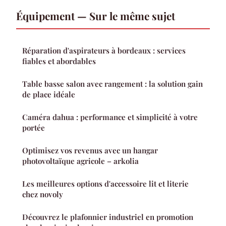
Équipement — Sur le même sujet
Réparation d'aspirateurs à bordeaux : services
fiables et abordables
Table basse salon avec rangement : la solution gain
de place idéale
Caméra dahua : performance et simplicité à votre
portée
Optimisez vos revenus avec un hangar
photovoltaïque agricole – arkolia
Les meilleures options d'accessoire lit et literie
chez novoly
Découvrez le plafonnier industriel en promotion