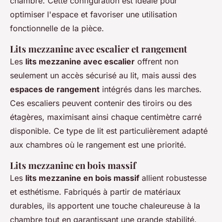
chambre. Cette configuration est idéale pour
optimiser l'espace et favoriser une utilisation
fonctionnelle de la pièce.
Lits mezzanine avec escalier et rangement
Les
lits mezzanine avec escalier
offrent non
seulement un accès sécurisé au lit, mais aussi des
espaces de rangement
intégrés dans les marches.
Ces escaliers peuvent contenir des tiroirs ou des
étagères, maximisant ainsi chaque centimètre carré
disponible. Ce type de lit est particulièrement adapté
aux chambres où le rangement est une priorité.
Lits mezzanine en bois massif
Les
lits mezzanine en bois massif
allient robustesse
et esthétisme. Fabriqués à partir de matériaux
durables, ils apportent une touche chaleureuse à la
chambre tout en garantissant une grande stabilité.